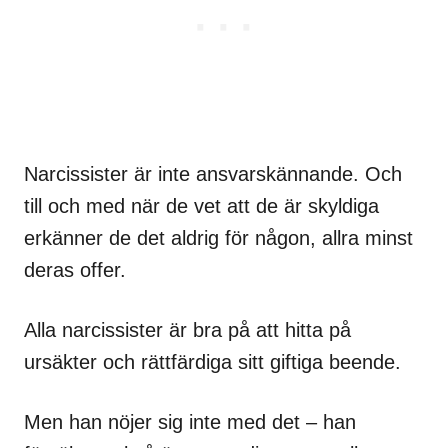
Narcissister är inte ansvarskännande. Och
till och med när de vet att de är skyldiga
erkänner de det aldrig för någon, allra minst
deras offer.
Alla narcissister är bra på att hitta på
ursäkter och rättfärdiga sitt giftiga beende.
Men han nöjer sig inte med det – han