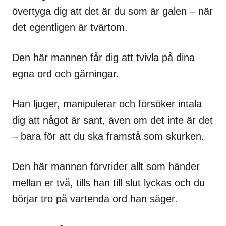
övertyga dig att det är du som är galen – när
det egentligen är tvärtom.
Den här mannen får dig att tvivla på dina
egna ord och gärningar.
Han ljuger, manipulerar och försöker intala
dig att något är sant, även om det inte är det
– bara för att du ska framstå som skurken.
Den här mannen förvrider allt som händer
mellan er två, tills han till slut lyckas och du
börjar tro på vartenda ord han säger.