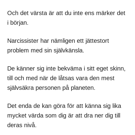
Och det värsta är att du inte ens märker det
i början.
Narcissister har nämligen ett jättestort
problem med sin självkänsla.
De känner sig inte bekväma i sitt eget skinn,
till och med när de låtsas vara den mest
självsäkra personen på planeten.
Det enda de kan göra för att känna sig lika
mycket värda som dig är att dra ner dig till
deras nivå.