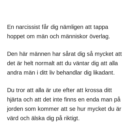
En narcissist får dig nämligen att tappa
hoppet om män och människor överlag.
Den här männen har sårat dig så mycket att
det är helt normalt att du väntar dig att alla
andra män i ditt liv behandlar dig likadant.
Du tror att alla är ute efter att krossa ditt
hjärta och att det inte finns en enda man på
jorden som kommer att se hur mycket du är
värd och älska dig på riktigt.