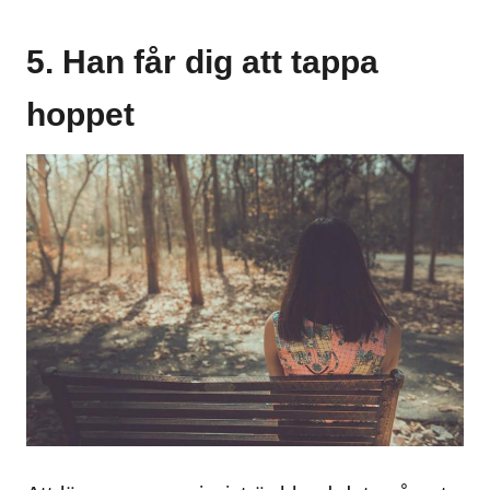
5. Han får dig att tappa
hoppet