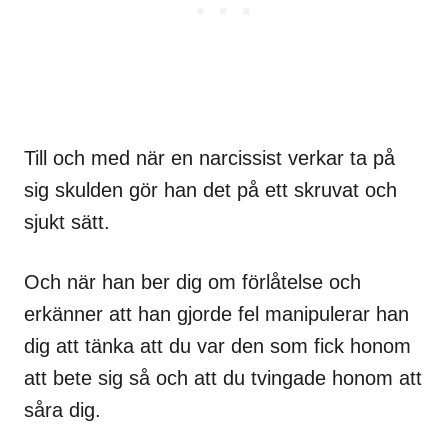
Till och med när en narcissist verkar ta på
sig skulden gör han det på ett skruvat och
sjukt sätt.
Och när han ber dig om förlåtelse och
erkänner att han gjorde fel manipulerar han
dig att tänka att du var den som fick honom
att bete sig så och att du tvingade honom att
såra dig.