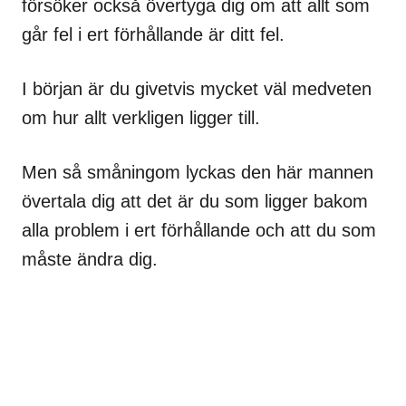
försöker också övertyga dig om att allt som
går fel i ert förhållande är ditt fel.
I början är du givetvis mycket väl medveten
om hur allt verkligen ligger till.
Men så småningom lyckas den här mannen
övertala dig att det är du som ligger bakom
alla problem i ert förhållande och att du som
måste ändra dig.