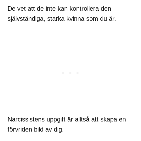
De vet att de inte kan kontrollera den
självständiga, starka kvinna som du är.
Narcissistens uppgift är alltså att skapa en
förvriden bild av dig.