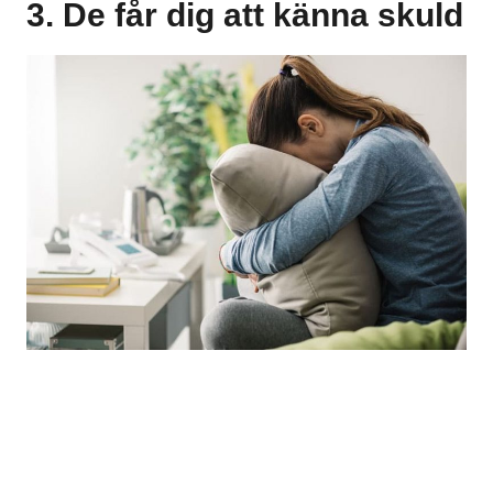
3. De får dig att känna skuld