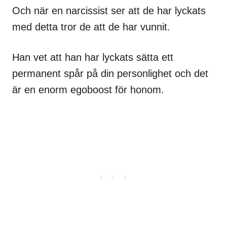
Och när en narcissist ser att de har lyckats
med detta tror de att de har vunnit.
Han vet att han har lyckats sätta ett
permanent spår på din personlighet och det
är en enorm egoboost för honom.