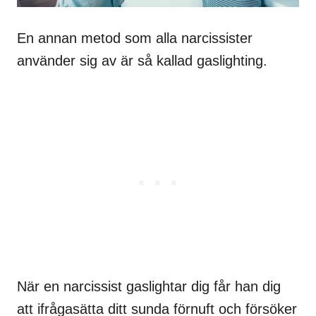
En annan metod som alla narcissister
använder sig av är så kallad gaslighting.
När en narcissist gaslightar dig får han dig
att ifrågasätta ditt sunda förnuft och försöker