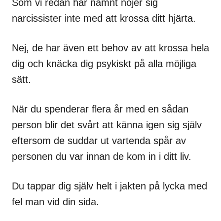
Som vi redan har nämnt nöjer sig
narcissister inte med att krossa ditt hjärta.
Nej, de har även ett behov av att krossa hela
dig och knäcka dig psykiskt på alla möjliga
sätt.
När du spenderar flera år med en sådan
person blir det svårt att känna igen sig själv
eftersom de suddar ut vartenda spår av
personen du var innan de kom in i ditt liv.
Du tappar dig själv helt i jakten på lycka med
fel man vid din sida.