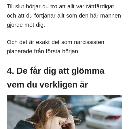
Till slut börjar du tro att allt var rättfärdigat
och att du förtjänar allt som den här mannen
gjorde mot dig.
Och det är exakt det som narcissisten
planerade från första början.
4. De får dig att glömma
vem du verkligen är