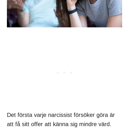
Det första varje narcissist försöker göra är
att få sitt offer att känna sig mindre värd.