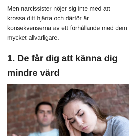
Men narcissister nöjer sig inte med att
krossa ditt hjärta och därför är
konsekvenserna av ett förhållande med dem
mycket allvarligare.
1. De får dig att känna dig
mindre värd