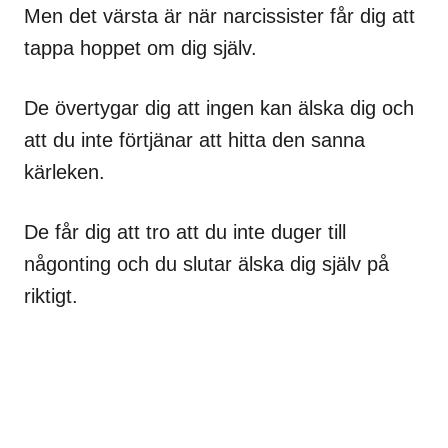
Men det värsta är när narcissister får dig att
tappa hoppet om dig själv.
De övertygar dig att ingen kan älska dig och
att du inte förtjänar att hitta den sanna
kärleken.
De får dig att tro att du inte duger till
någonting och du slutar älska dig själv på
riktigt.