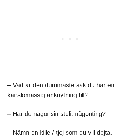
– Vad är den dummaste sak du har en
känslomässig anknytning till?
– Har du någonsin stulit någonting?
– Nämn en kille / tjej som du vill dejta.