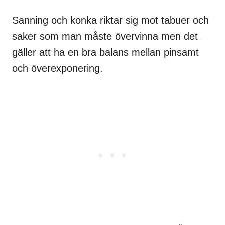
Sanning och konka riktar sig mot tabuer och
saker som man måste övervinna men det
gäller att ha en bra balans mellan pinsamt
och överexponering.