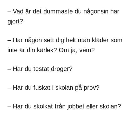
– Vad är det dummaste du någonsin har
gjort?
– Har någon sett dig helt utan kläder som
inte är din kärlek? Om ja, vem?
– Har du testat droger?
– Har du fuskat i skolan på prov?
– Har du skolkat från jobbet eller skolan?