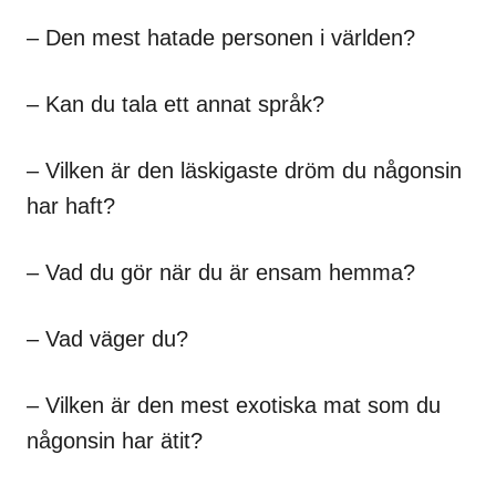
– Den mest hatade personen i världen?
– Kan du tala ett annat språk?
– Vilken är den läskigaste dröm du någonsin
har haft?
– Vad du gör när du är ensam hemma?
– Vad väger du?
– Vilken är den mest exotiska mat som du
någonsin har ätit?