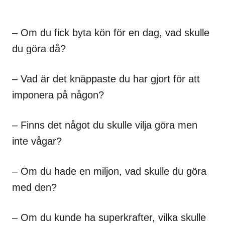
– Om du fick byta kön för en dag, vad skulle
du göra då?
– Vad är det knäppaste du har gjort för att
imponera på någon?
– Finns det något du skulle vilja göra men
inte vågar?
– Om du hade en miljon, vad skulle du göra
med den?
– Om du kunde ha superkrafter, vilka skulle