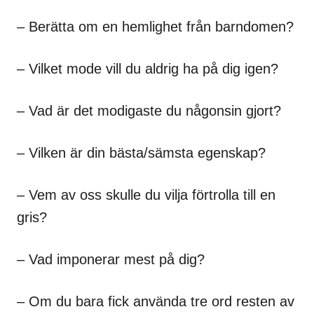
– Berätta om en hemlighet från barndomen?
– Vilket mode vill du aldrig ha på dig igen?
– Vad är det modigaste du någonsin gjort?
– Vilken är din bästa/sämsta egenskap?
– Vem av oss skulle du vilja förtrolla till en
gris?
– Vad imponerar mest på dig?
– Om du bara fick använda tre ord resten av