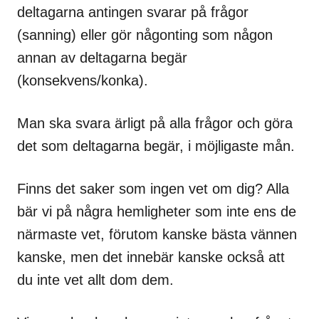
deltagarna antingen svarar på frågor
(sanning) eller gör någonting som någon
annan av deltagarna begär
(konsekvens/konka).
Man ska svara ärligt på alla frågor och göra
det som deltagarna begär, i möjligaste mån.
Finns det saker som ingen vet om dig? Alla
bär vi på några hemligheter som inte ens de
närmaste vet, förutom kanske bästa vännen
kanske, men det innebär kanske också att
du inte vet allt dom dem.