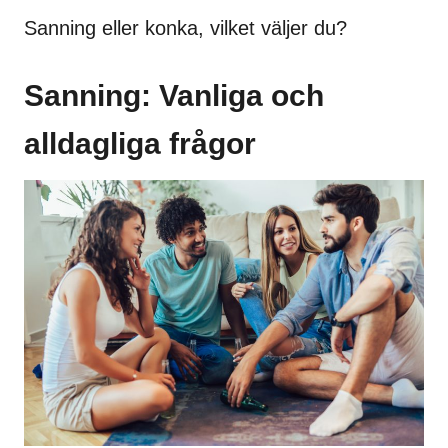
Sanning eller konka, vilket väljer du?
Sanning: Vanliga och
alldagliga frågor