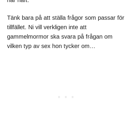
Tänk bara på att ställa frågor som passar för
tillfället. Ni vill verkligen inte att
gammelmormor ska svara på frågan om
vilken typ av sex hon tycker om…