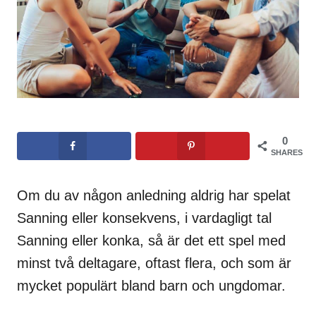
0
SHARES
Om du av någon anledning aldrig har spelat
Sanning eller konsekvens, i vardagligt tal
Sanning eller konka, så är det ett spel med
minst två deltagare, oftast flera, och som är
mycket populärt bland barn och ungdomar.