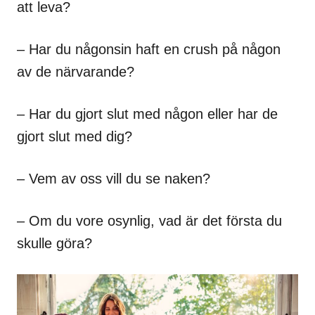
att leva?
– Har du någonsin haft en crush på någon
av de närvarande?
– Har du gjort slut med någon eller har de
gjort slut med dig?
– Vem av oss vill du se naken?
– Om du vore osynlig, vad är det första du
skulle göra?