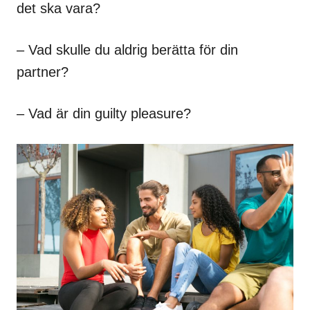
det ska vara?
– Vad skulle du aldrig berätta för din
partner?
– Vad är din guilty pleasure?