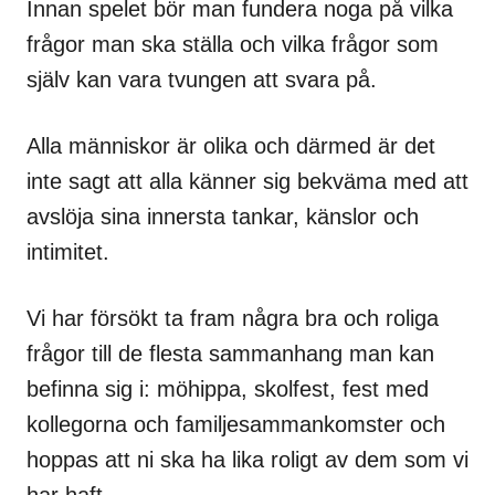
Innan spelet bör man fundera noga på vilka
frågor man ska ställa och vilka frågor som
själv kan vara tvungen att svara på.
Alla människor är olika och därmed är det
inte sagt att alla känner sig bekväma med att
avslöja sina innersta tankar, känslor och
intimitet.
Vi har försökt ta fram några bra och roliga
frågor till de flesta sammanhang man kan
befinna sig i: möhippa, skolfest, fest med
kollegorna och familjesammankomster och
hoppas att ni ska ha lika roligt av dem som vi
har haft.