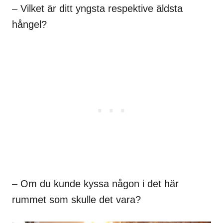
– Vilket är ditt yngsta respektive äldsta
hångel?
– Om du kunde kyssa någon i det här
rummet som skulle det vara?