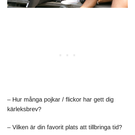
– Hur många pojkar / flickor har gett dig
kärleksbrev?
– Vilken är din favorit plats att tillbringa tid?