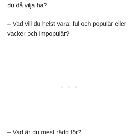
du då vilja ha?
– Vad vill du helst vara: ful och populär eller
vacker och impopulär?
– Vad är du mest rädd för?