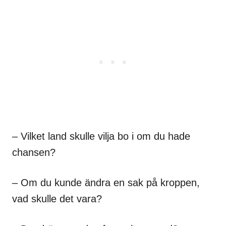
– Vilket land skulle vilja bo i om du hade
chansen?
– Om du kunde ändra en sak på kroppen,
vad skulle det vara?