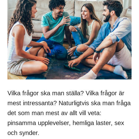
Vilka frågor ska man ställa? Vilka frågor är
mest intressanta? Naturligtvis ska man fråga
det som man mest av allt vill veta:
pinsamma upplevelser, hemliga laster, sex
och synder.