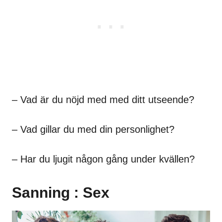
– Vad är du nöjd med med ditt utseende?
– Vad gillar du med din personlighet?
– Har du ljugit någon gång under kvällen?
Sanning : Sex