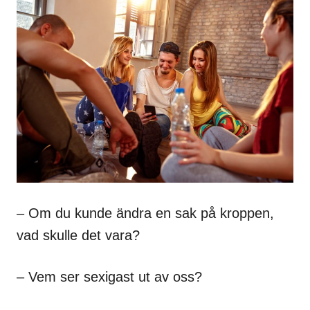
– Om du kunde ändra en sak på kroppen,
vad skulle det vara?
– Vem ser sexigast ut av oss?