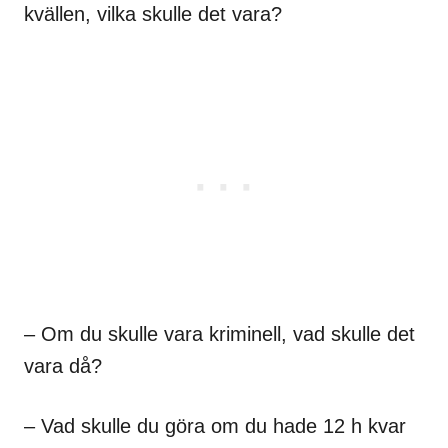
kvällen, vilka skulle det vara?
– Om du skulle vara kriminell, vad skulle det
vara då?
– Vad skulle du göra om du hade 12 h kvar