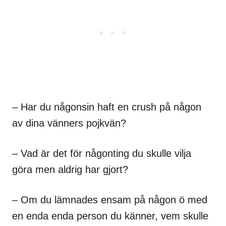
– Har du någonsin haft en crush på någon
av dina vänners pojkvän?
– Vad är det för någonting du skulle vilja
göra men aldrig har gjort?
– Om du lämnades ensam på någon ö med
en enda enda person du känner, vem skulle