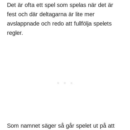
Det är ofta ett spel som spelas när det är
fest och där deltagarna är lite mer
avslappnade och redo att fullfölja spelets
regler.
Som namnet säger så går spelet ut på att