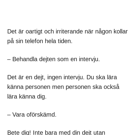
Det är oartigt och irriterande när någon kollar
på sin telefon hela tiden.
– Behandla dejten som en intervju.
Det är en dejt, ingen intervju. Du ska lära
känna personen men personen ska också
lära känna dig.
– Vara oförskämd.
Bete dig! Inte bara med din dejt utan