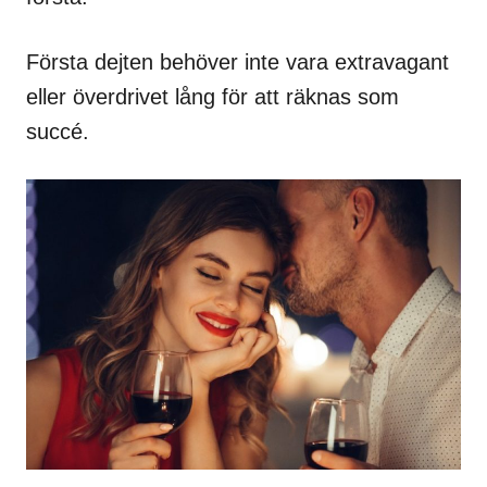
Första dejten behöver inte vara extravagant
eller överdrivet lång för att räknas som
succé.