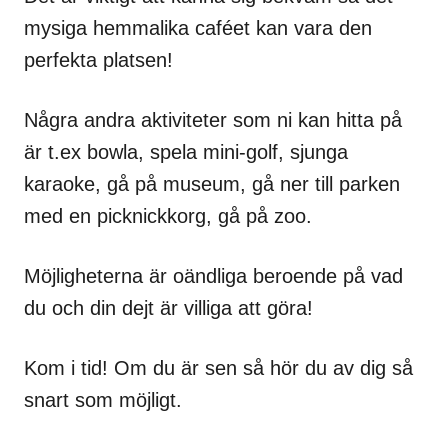
mysiga hemmalika caféet kan vara den
perfekta platsen!
Några andra aktiviteter som ni kan hitta på
är t.ex bowla, spela mini-golf, sjunga
karaoke, gå på museum, gå ner till parken
med en picknickkorg, gå på zoo.
Möjligheterna är oändliga beroende på vad
du och din dejt är villiga att göra!
Kom i tid! Om du är sen så hör du av dig så
snart som möjligt.