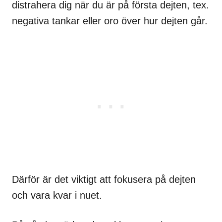
distrahera dig när du är på första dejten, tex.
negativa tankar eller oro över hur dejten går.
Därför är det viktigt att fokusera på dejten
och vara kvar i nuet.