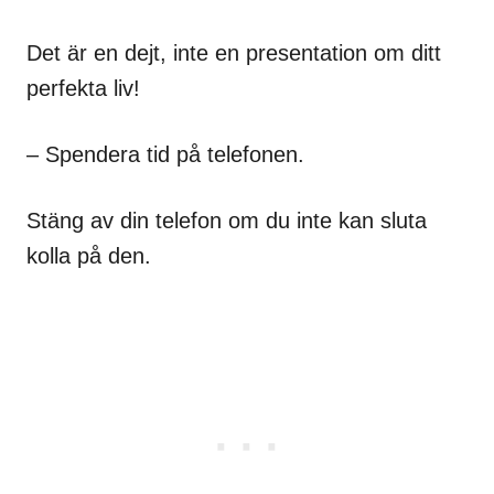
Det är en dejt, inte en presentation om ditt
perfekta liv!
– Spendera tid på telefonen.
Stäng av din telefon om du inte kan sluta
kolla på den.