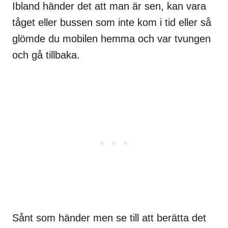
Ibland händer det att man är sen, kan vara
tåget eller bussen som inte kom i tid eller så
glömde du mobilen hemma och var tvungen
och gå tillbaka.
Sånt som händer men se till att berätta det