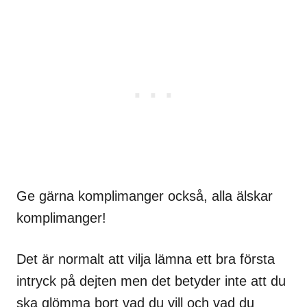
Ge gärna komplimanger också, alla älskar
komplimanger!
Det är normalt att vilja lämna ett bra första
intryck på dejten men det betyder inte att du
ska glömma bort vad du vill och vad du