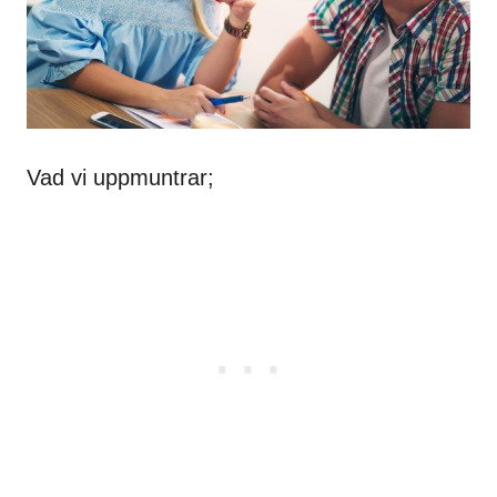
Vad vi uppmuntrar;