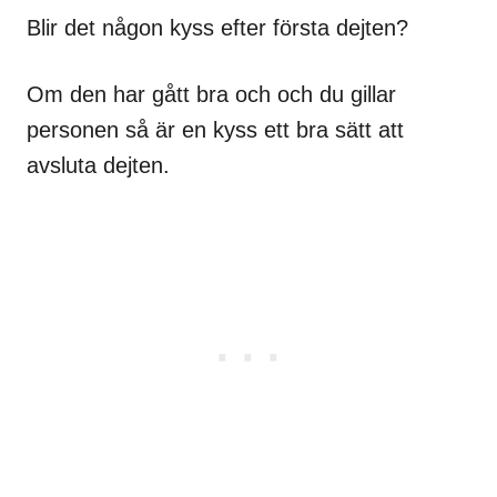
Blir det någon kyss efter första dejten?
Om den har gått bra och och du gillar
personen så är en kyss ett bra sätt att
avsluta dejten.