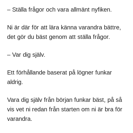
– Ställa frågor och vara allmänt nyfiken.
Ni är där för att lära känna varandra bättre,
det gör du bäst genom att ställa frågor.
– Var dig själv.
Ett förhållande baserat på lögner funkar
aldrig.
Vara dig själv från början funkar bäst, på så
vis vet ni redan från starten om ni är bra för
varandra.