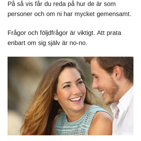
På så vis får du reda på hur de är som
personer och om ni har mycket gemensamt.
Frågor och följdfrågor är viktigt. Att prata
enbart om sig själv är no-no.