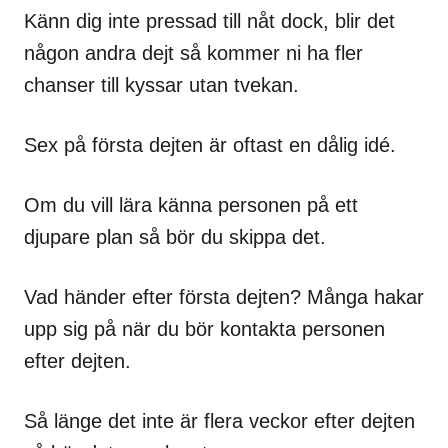
Känn dig inte pressad till nåt dock, blir det
någon andra dejt så kommer ni ha fler
chanser till kyssar utan tvekan.
Sex på första dejten är oftast en dålig idé.
Om du vill lära känna personen på ett
djupare plan så bör du skippa det.
Vad händer efter första dejten? Många hakar
upp sig på när du bör kontakta personen
efter dejten.
Så länge det inte är flera veckor efter dejten