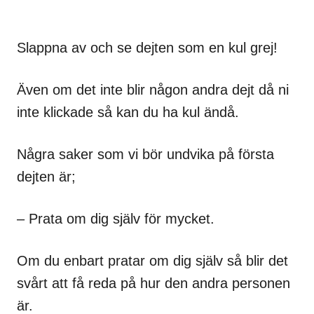
Slappna av och se dejten som en kul grej!
Även om det inte blir någon andra dejt då ni
inte klickade så kan du ha kul ändå.
Några saker som vi bör undvika på första
dejten är;
– Prata om dig själv för mycket.
Om du enbart pratar om dig själv så blir det
svårt att få reda på hur den andra personen
är.