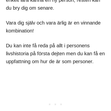
du bry dig om senare.
Vara dig själv och vara ärlig är en vinnande
kombination!
Du kan inte få reda på allt i personens
livshistoria på första dejten men du kan få en
uppfattning om hur de är som personer.