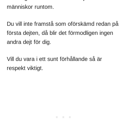
människor runtom.
Du vill inte framstå som oförskämd redan på
första dejten, då blir det förmodligen ingen
andra dejt för dig.
Vill du vara i ett sunt förhållande så är
respekt viktigt.