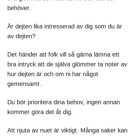
behöver.
Är dejten lika intresserad av dig som du är
av dejten?
Det händer att folk vill så gärna lämna ett
bra intryck att de själva glömmer ta noter av
hur dejten är och om ni har något
gemensamt.
Du bör prioritera dina behov, ingen annan
kommer göra det åt dig.
Att njuta av nuet är viktigt. Många saker kan