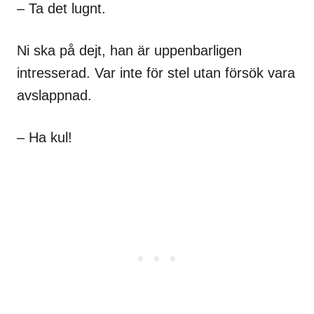
– Ta det lugnt.
Ni ska på dejt, han är uppenbarligen
intresserad. Var inte för stel utan försök vara
avslappnad.
– Ha kul!