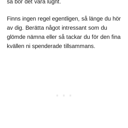
så bör det vara lugnt.
Finns ingen regel egentligen, så länge du hör
av dig. Berätta något intressant som du
glömde nämna eller så tackar du för den fina
kvällen ni spenderade tillsammans.