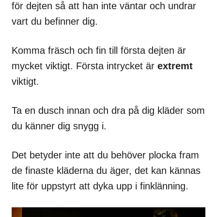
för dejten så att han inte väntar och undrar
vart du befinner dig.
Komma fräsch och fin till första dejten är
mycket viktigt. Första intrycket är
extremt
viktigt.
Ta en dusch innan och dra på dig kläder som
du känner dig snygg i.
Det betyder inte att du behöver plocka fram
de finaste kläderna du äger, det kan kännas
lite för uppstyrt att dyka upp i finklänning.