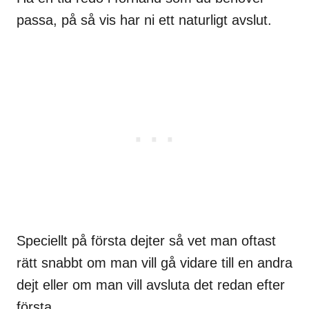
passa, på så vis har ni ett naturligt avslut.
Speciellt på första dejter så vet man oftast
rätt snabbt om man vill gå vidare till en andra
dejt eller om man vill avsluta det redan efter
första.