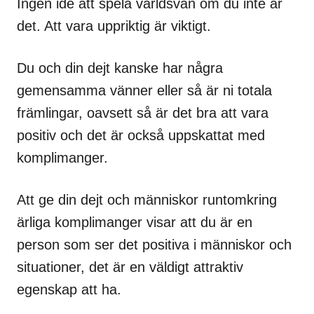
Ingen idé att spela världsvan om du inte är
det. Att vara uppriktig är viktigt.
Du och din dejt kanske har några
gemensamma vänner eller så är ni totala
främlingar, oavsett så är det bra att vara
positiv och det är också uppskattat med
komplimanger.
Att ge din dejt och människor runtomkring
ärliga komplimanger visar att du är en
person som ser det positiva i människor och
situationer, det är en väldigt attraktiv
egenskap att ha.