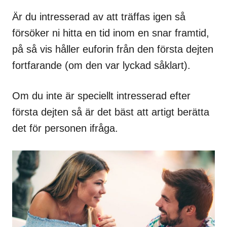
Är du intresserad av att träffas igen så
försöker ni hitta en tid inom en snar framtid,
på så vis håller euforin från den första dejten
fortfarande (om den var lyckad såklart).
Om du inte är speciellt intresserad efter
första dejten så är det bäst att artigt berätta
det för personen ifråga.