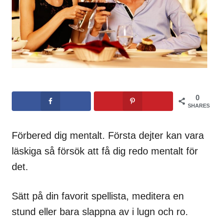
0
SHARES
Förbered dig mentalt. Första dejter kan vara
läskiga så försök att få dig redo mentalt för
det.
Sätt på din favorit spellista, meditera en
stund eller bara slappna av i lugn och ro.