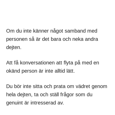
Om du inte känner något samband med
personen så är det bara och neka andra
dejten.
Att få konversationen att flyta på med en
okänd person är inte alltid lätt.
Du bör inte sitta och prata om vädret genom
hela dejten, ta och ställ frågor som du
genuint är intresserad av.