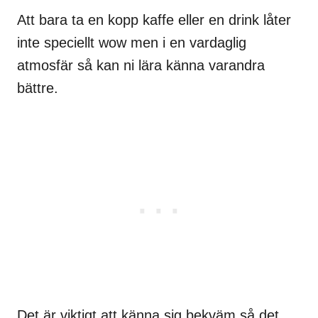
Att bara ta en kopp kaffe eller en drink låter
inte speciellt wow men i en vardaglig
atmosfär så kan ni lära känna varandra
bättre.
Det är viktigt att känna sig bekväm så det