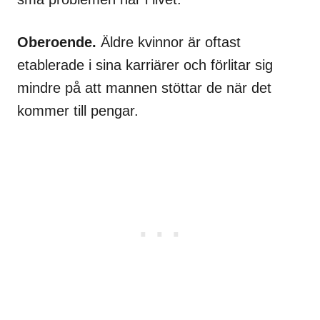
Oberoende.
Äldre kvinnor är oftast
etablerade i sina karriärer och förlitar sig
mindre på att mannen stöttar de när det
kommer till pengar.