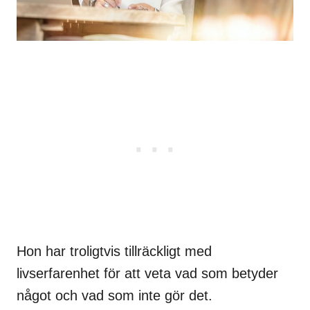
Hon har troligtvis tillräckligt med
livserfarenhet för att veta vad som betyder
något och vad som inte gör det.