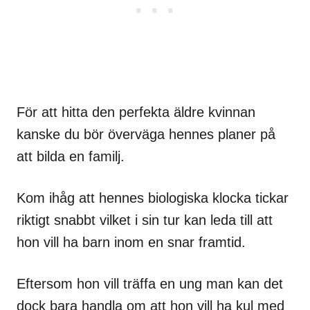
För att hitta den perfekta äldre kvinnan
kanske du bör överväga hennes planer på
att bilda en familj.
Kom ihåg att hennes biologiska klocka tickar
riktigt snabbt vilket i sin tur kan leda till att
hon vill ha barn inom en snar framtid.
Eftersom hon vill träffa en ung man kan det
dock bara handla om att hon vill ha kul med