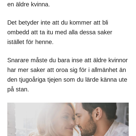
en äldre kvinna.
Det betyder inte att du kommer att bli
ombedd att ta itu med alla dessa saker
istället för henne.
Snarare måste du bara inse att äldre kvinnor
har mer saker att oroa sig för i allmänhet än
den tjugoåriga tjejen som du lärde känna ute
på stan.