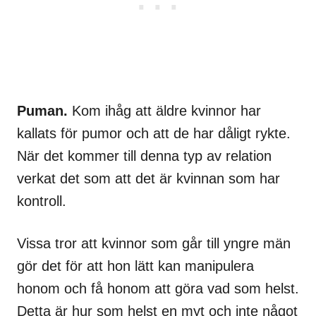
Puman.
Kom ihåg att äldre kvinnor har
kallats för pumor och att de har dåligt rykte.
När det kommer till denna typ av relation
verkat det som att det är kvinnan som har
kontroll.
Vissa tror att kvinnor som går till yngre män
gör det för att hon lätt kan manipulera
honom och få honom att göra vad som helst.
Detta är hur som helst en myt och inte något