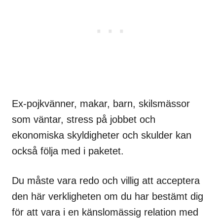
Ex-pojkvänner, makar, barn, skilsmässor
som väntar, stress på jobbet och
ekonomiska skyldigheter och skulder kan
också följa med i paketet.
Du måste vara redo och villig att acceptera
den här verkligheten om du har bestämt dig
för att vara i en känslomässig relation med