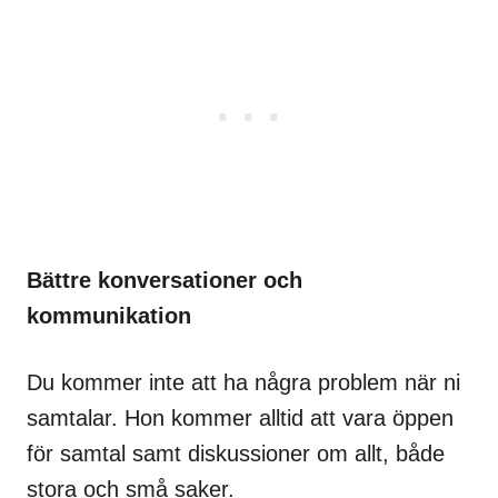
Bättre konversationer och
kommunikation
Du kommer inte att ha några problem när ni
samtalar. Hon kommer alltid att vara öppen
för samtal samt diskussioner om allt, både
stora och små saker.