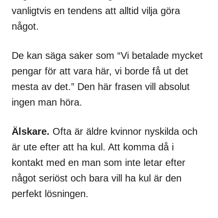
vanligtvis en tendens att alltid vilja göra
något.
De kan säga saker som “Vi betalade mycket
pengar för att vara här, vi borde få ut det
mesta av det.” Den här frasen vill absolut
ingen man höra.
Älskare.
Ofta är äldre kvinnor nyskilda och
är ute efter att ha kul. Att komma då i
kontakt med en man som inte letar efter
något seriöst och bara vill ha kul är den
perfekt lösningen.