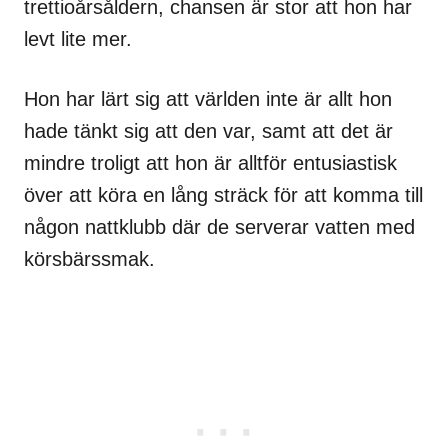
trettioårsåldern, chansen är stor att hon har
levt lite mer.
Hon har lärt sig att världen inte är allt hon
hade tänkt sig att den var, samt att det är
mindre troligt att hon är alltför entusiastisk
över att köra en lång sträck för att komma till
någon nattklubb där de serverar vatten med
körsbärssmak.