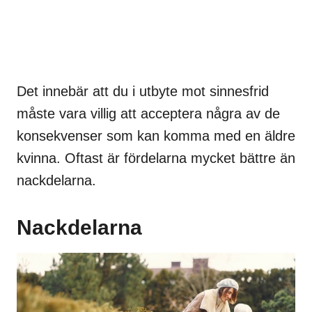
Det innebär att du i utbyte mot sinnesfrid
måste vara villig att acceptera några av de
konsekvenser som kan komma med en äldre
kvinna. Oftast är fördelarna mycket bättre än
nackdelarna.
Nackdelarna