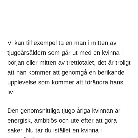
Vi kan till exempel ta en man i mitten av
tjugoårsåldern som går ut med en kvinna i
början eller mitten av trettiotalet, det är troligt
att han kommer att genomgå en berikande
upplevelse som kommer att förändra hans
liv.
Den genomsnittliga tjugo åriga kvinnan är
energisk, ambitiös och ute efter att göra
saker. Nu tar du istället en kvinna i