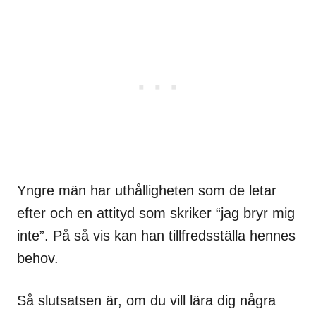
Yngre män har uthålligheten som de letar
efter och en attityd som skriker “jag bryr mig
inte”. På så vis kan han tillfredsställa hennes
behov.
Så slutsatsen är, om du vill lära dig några