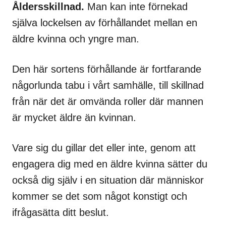
Åldersskillnad.
Man kan inte förnekad
själva lockelsen av förhållandet mellan en
äldre kvinna och yngre man.
Den här sortens förhållande är fortfarande
någorlunda tabu i vårt samhälle, till skillnad
från när det är omvända roller där mannen
är mycket äldre än kvinnan.
Vare sig du gillar det eller inte, genom att
engagera dig med en äldre kvinna sätter du
också dig själv i en situation där människor
kommer se det som något konstigt och
ifrågasätta ditt beslut.