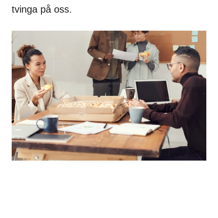
tvinga på oss.