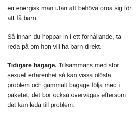
en energisk man utan att behöva oroa sig för
att få barn.
Så innan du hoppar in i ett förhållande, ta
reda på om hon vill ha barn direkt.
Tidigare bagage.
Tillsammans med stor
sexuell erfarenhet så kan vissa olösta
problem och gammalt bagage följa med i
paketet, det bör också övervägas eftersom
det kan leda till problem.