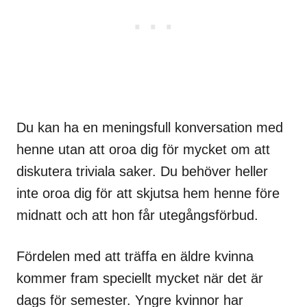
Du kan ha en meningsfull konversation med
henne utan att oroa dig för mycket om att
diskutera triviala saker. Du behöver heller
inte oroa dig för att skjutsa hem henne före
midnatt och att hon får utegångsförbud.
Fördelen med att träffa en äldre kvinna
kommer fram speciellt mycket när det är
dags för semester. Yngre kvinnor har