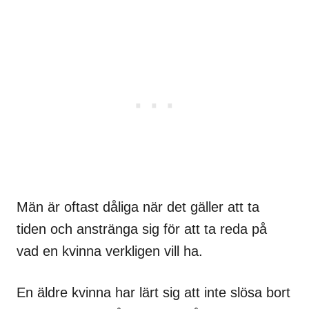
Män är oftast dåliga när det gäller att ta
tiden och anstränga sig för att ta reda på
vad en kvinna verkligen vill ha.
En äldre kvinna har lärt sig att inte slösa bort