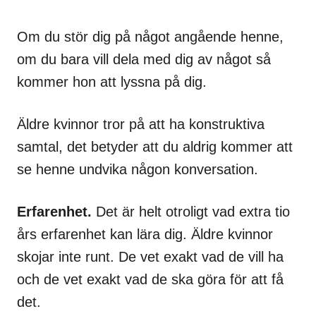
Om du stör dig på något angående henne,
om du bara vill dela med dig av något så
kommer hon att lyssna på dig.
Äldre kvinnor tror på att ha konstruktiva
samtal, det betyder att du aldrig kommer att
se henne undvika någon konversation.
Erfarenhet.
Det är helt otroligt vad extra tio
års erfarenhet kan lära dig. Äldre kvinnor
skojar inte runt. De vet exakt vad de vill ha
och de vet exakt vad de ska göra för att få
det.