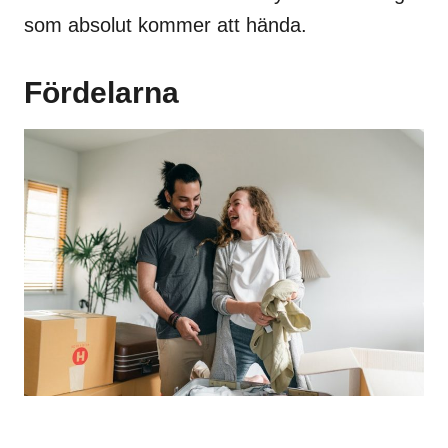
som absolut kommer att hända.
Fördelarna