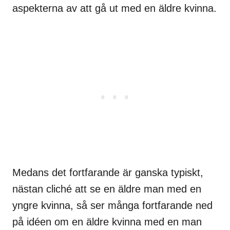
aspekterna av att gå ut med en äldre kvinna.
Medans det fortfarande är ganska typiskt,
nästan cliché att se en äldre man med en
yngre kvinna, så ser många fortfarande ned
på idéen om en äldre kvinna med en man