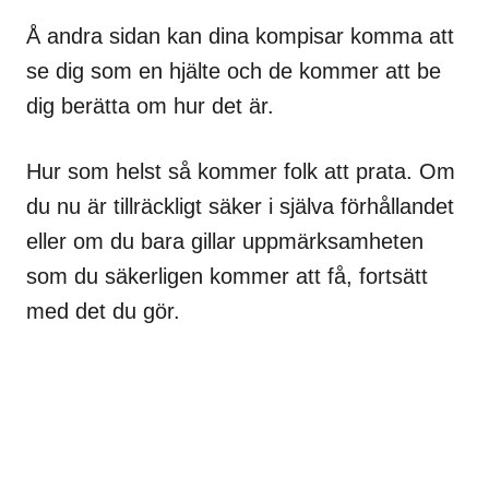
Å andra sidan kan dina kompisar komma att
se dig som en hjälte och de kommer att be
dig berätta om hur det är.
Hur som helst så kommer folk att prata. Om
du nu är tillräckligt säker i själva förhållandet
eller om du bara gillar uppmärksamheten
som du säkerligen kommer att få, fortsätt
med det du gör.