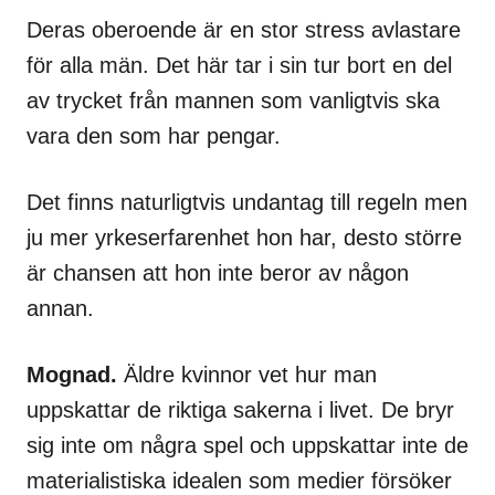
Deras oberoende är en stor stress avlastare
för alla män. Det här tar i sin tur bort en del
av trycket från mannen som vanligtvis ska
vara den som har pengar.
Det finns naturligtvis undantag till regeln men
ju mer yrkeserfarenhet hon har, desto större
är chansen att hon inte beror av någon
annan.
Mognad.
Äldre kvinnor vet hur man
uppskattar de riktiga sakerna i livet. De bryr
sig inte om några spel och uppskattar inte de
materialistiska idealen som medier försöker