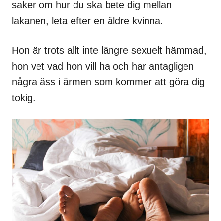
saker om hur du ska bete dig mellan
lakanen, leta efter en äldre kvinna.
Hon är trots allt inte längre sexuelt hämmad,
hon vet vad hon vill ha och har antagligen
några äss i ärmen som kommer att göra dig
tokig.