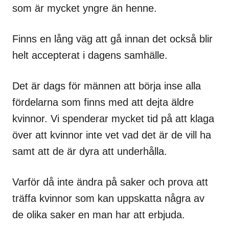
som är mycket yngre än henne.
Finns en lång väg att gå innan det också blir
helt accepterat i dagens samhälle.
Det är dags för männen att börja inse alla
fördelarna som finns med att dejta äldre
kvinnor. Vi spenderar mycket tid på att klaga
över att kvinnor inte vet vad det är de vill ha
samt att de är dyra att underhålla.
Varför då inte ändra på saker och prova att
träffa kvinnor som kan uppskatta några av
de olika saker en man har att erbjuda.