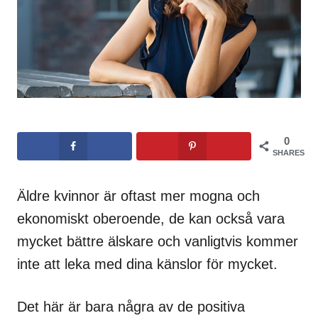
0
SHARES
Äldre kvinnor är oftast mer mogna och
ekonomiskt oberoende, de kan också vara
mycket bättre älskare och vanligtvis kommer
inte att leka med dina känslor för mycket.
Det här är bara några av de positiva