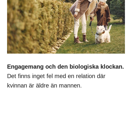
Engagemang och den biologiska klockan.
Det finns inget fel med en relation där
kvinnan är äldre än mannen.