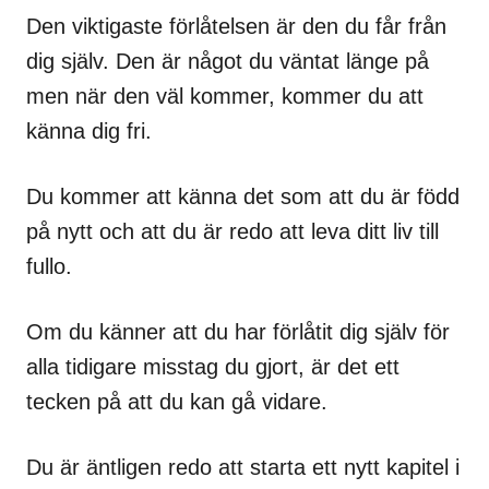
Den viktigaste förlåtelsen är den du får från
dig själv. Den är något du väntat länge på
men när den väl kommer, kommer du att
känna dig fri.
Du kommer att känna det som att du är född
på nytt och att du är redo att leva ditt liv till
fullo.
Om du känner att du har förlåtit dig själv för
alla tidigare misstag du gjort, är det ett
tecken på att du kan gå vidare.
Du är äntligen redo att starta ett nytt kapitel i