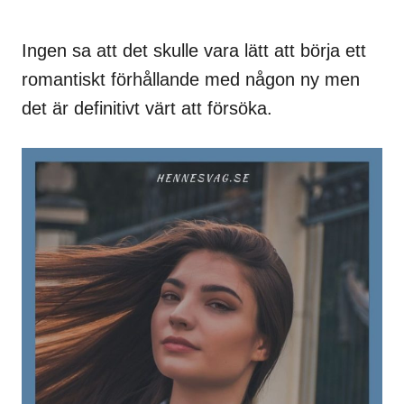
Ingen sa att det skulle vara lätt att börja ett
romantiskt förhållande med någon ny men
det är definitivt värt att försöka.