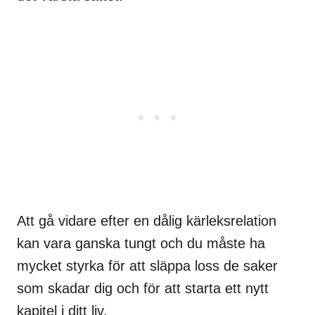
Att gå vidare efter en dålig kärleksrelation
kan vara ganska tungt och du måste ha
mycket styrka för att släppa loss de saker
som skadar dig och för att starta ett nytt
kapitel i ditt liv.