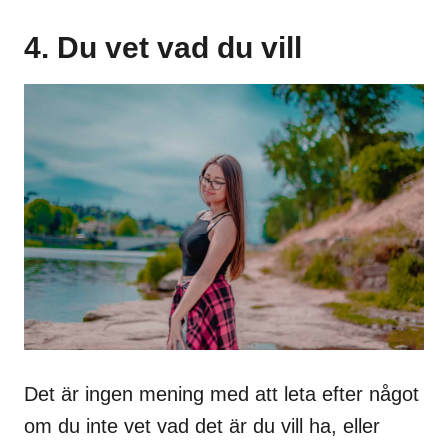
4. Du vet vad du vill
Det är ingen mening med att leta efter något
om du inte vet vad det är du vill ha, eller