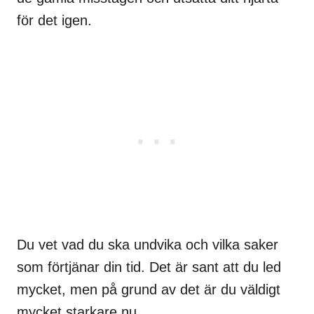
för det igen.
Du vet vad du ska undvika och vilka saker
som förtjänar din tid. Det är sant att du led
mycket, men på grund av det är du väldigt
mycket starkare nu.