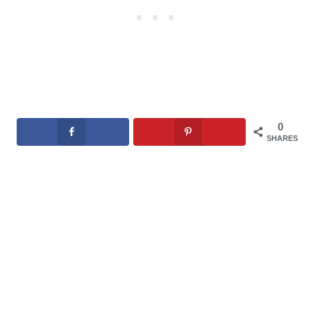
0
SHARES