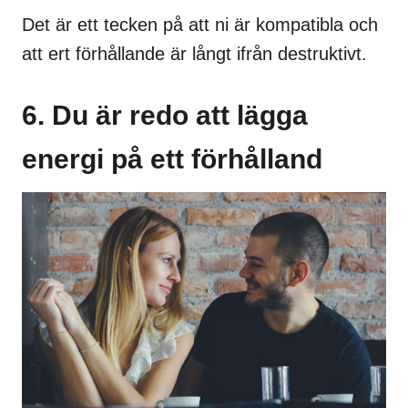
Det är ett tecken på att ni är kompatibla och
att ert förhållande är långt ifrån destruktivt.
6. Du är redo att lägga
energi på ett förhålland