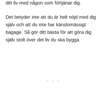
ditt liv med någon som förtjänar dig.
Det betyder inte att du är helt nöjd med dig
själv och att du inte har känslomässigt
bagage. Så gör ditt bästa för att göra dig
själv stolt över det liv du ska bygga.