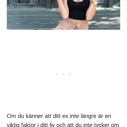
Om du känner att ditt ex inte längre är en
viktig faktor i ditt liv och att du inte tycker om