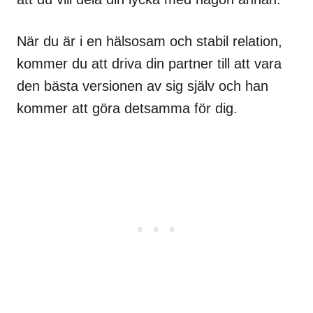
När du är i en hälsosam och stabil relation,
kommer du att driva din partner till att vara
den bästa versionen av sig själv och han
kommer att göra detsamma för dig.