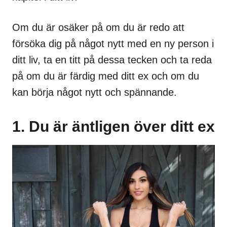
Om du är osäker på om du är redo att
försöka dig på något nytt med en ny person i
ditt liv, ta en titt på dessa tecken och ta reda
på om du är färdig med ditt ex och om du
kan börja något nytt och spännande.
1. Du är äntligen över ditt ex