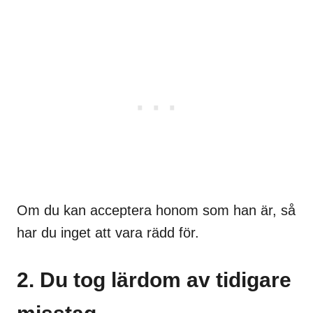
Om du kan acceptera honom som han är, så
har du inget att vara rädd för.
2. Du tog lärdom av tidigare