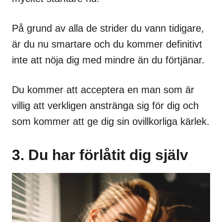
På grund av alla de strider du vann tidigare,
är du nu smartare och du kommer definitivt
inte att nöja dig med mindre än du förtjänar.
Du kommer att acceptera en man som är
villig att verkligen anstränga sig för dig och
som kommer att ge dig sin ovillkorliga kärlek.
3. Du har förlåtit dig själv