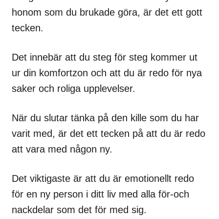
honom som du brukade göra, är det ett gott
tecken.
Det innebär att du steg för steg kommer ut
ur din komfortzon och att du är redo för nya
saker och roliga upplevelser.
När du slutar tänka på den kille som du har
varit med, är det ett tecken på att du är redo
att vara med någon ny.
Det viktigaste är att du är emotionellt redo
för en ny person i ditt liv med alla för-och
nackdelar som det för med sig.