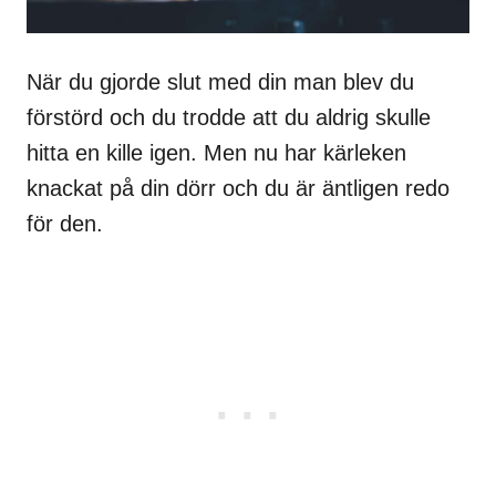
När du gjorde slut med din man blev du
förstörd och du trodde att du aldrig skulle
hitta en kille igen. Men nu har kärleken
knackat på din dörr och du är äntligen redo
för den.