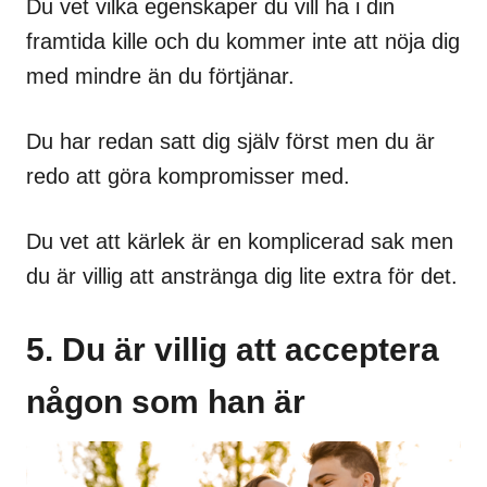
Du vet vilka egenskaper du vill ha i din
framtida kille och du kommer inte att nöja dig
med mindre än du förtjänar.
Du har redan satt dig själv först men du är
redo att göra kompromisser med.
Du vet att kärlek är en komplicerad sak men
du är villig att anstränga dig lite extra för det.
5. Du är villig att acceptera
någon som han är