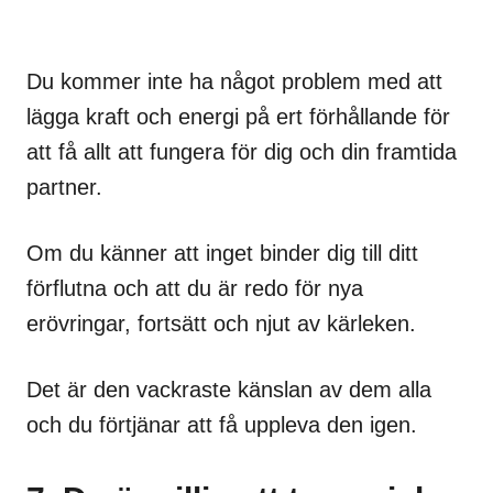
Du kommer inte ha något problem med att
lägga kraft och energi på ert förhållande för
att få allt att fungera för dig och din framtida
partner.
Om du känner att inget binder dig till ditt
förflutna och att du är redo för nya
erövringar, fortsätt och njut av kärleken.
Det är den vackraste känslan av dem alla
och du förtjänar att få uppleva den igen.