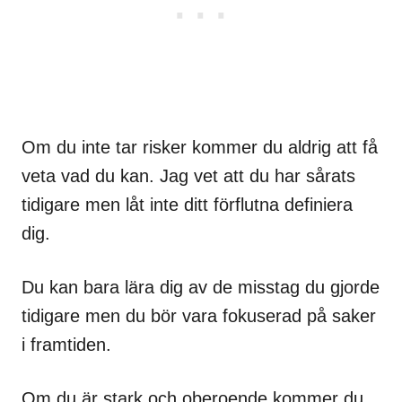
Om du inte tar risker kommer du aldrig att få
veta vad du kan. Jag vet att du har sårats
tidigare men låt inte ditt förflutna definiera
dig.
Du kan bara lära dig av de misstag du gjorde
tidigare men du bör vara fokuserad på saker
i framtiden.
Om du är stark och oberoende kommer du