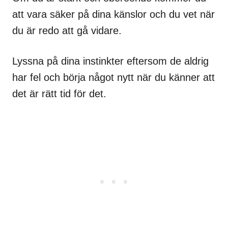
att vara säker på dina känslor och du vet när
du är redo att gå vidare.
Lyssna på dina instinkter eftersom de aldrig
har fel och börja något nytt när du känner att
det är rätt tid för det.