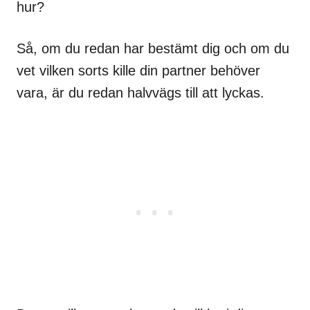
hur?
Så, om du redan har bestämt dig och om du
vet vilken sorts kille din partner behöver
vara, är du redan halvvägs till att lyckas.