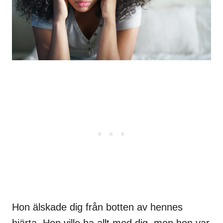
Hon älskade dig från botten av hennes