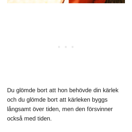
Du glömde bort att hon behövde din kärlek
och du glömde bort att kärleken byggs
långsamt över tiden, men den försvinner
också med tiden.