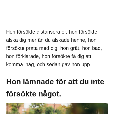
Hon försökte distansera er, hon försökte
älska dig mer än du älskade henne, hon
försökte prata med dig, hon grät, hon bad,
hon förklarade, hon försökte få dig att
komma ihåg, och sedan gav hon upp.
Hon lämnade för att du inte
försökte något.