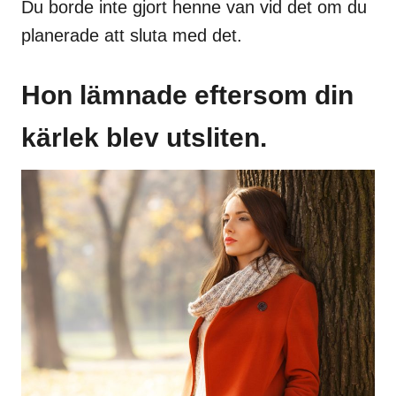
Du borde inte gjort henne van vid det om du
planerade att sluta med det.
Hon lämnade eftersom din
kärlek blev utsliten.