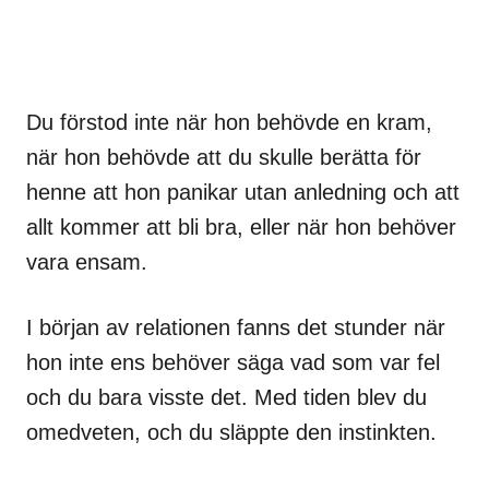
Du förstod inte när hon behövde en kram,
när hon behövde att du skulle berätta för
henne att hon panikar utan anledning och att
allt kommer att bli bra, eller när hon behöver
vara ensam.
I början av relationen fanns det stunder när
hon inte ens behöver säga vad som var fel
och du bara visste det. Med tiden blev du
omedveten, och du släppte den instinkten.