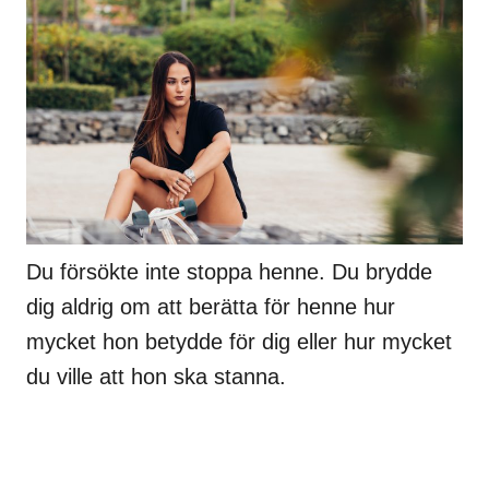
Du försökte inte stoppa henne. Du brydde
dig aldrig om att berätta för henne hur
mycket hon betydde för dig eller hur mycket
du ville att hon ska stanna.