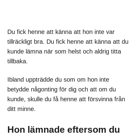
Du fick henne att känna att hon inte var
tillräckligt bra. Du fick henne att känna att du
kunde lämna när som helst och aldrig titta
tillbaka.
Ibland uppträdde du som om hon inte
betydde någonting för dig och att om du
kunde, skulle du få henne att försvinna från
ditt minne.
Hon lämnade eftersom du