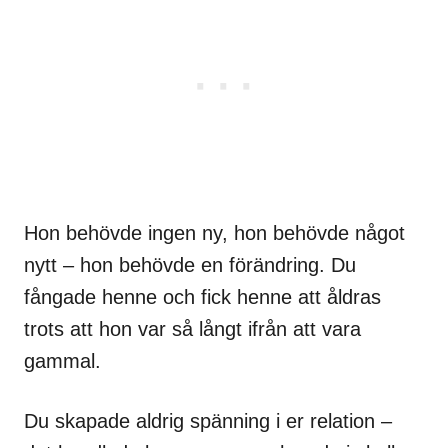
Hon behövde ingen ny, hon behövde något
nytt – hon behövde en förändring. Du
fångade henne och fick henne att åldras
trots att hon var så långt ifrån att vara
gammal.
Du skapade aldrig spänning i er relation –