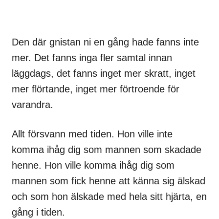
Den där gnistan ni en gång hade fanns inte
mer. Det fanns inga fler samtal innan
läggdags, det fanns inget mer skratt, inget
mer flörtande, inget mer förtroende för
varandra.
Allt försvann med tiden. Hon ville inte
komma ihåg dig som mannen som skadade
henne. Hon ville komma ihåg dig som
mannen som fick henne att känna sig älskad
och som hon älskade med hela sitt hjärta, en
gång i tiden.