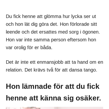
Du fick henne att glömma hur lycka ser ut
och hon lät dig göra det. Hon förlorade sitt
leende och det ersattes med sorg i ögonen.
Hon var inte samma person eftersom hon
var orolig för er båda.
Det är inte ett enmansjobb att ta hand om en
relation. Det krävs två för att dansa tango.
Hon lämnade för att du fick
henne att känna sig osäker.