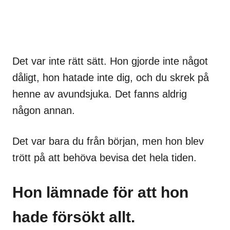
Det var inte rätt sätt. Hon gjorde inte något
dåligt, hon hatade inte dig, och du skrek på
henne av avundsjuka. Det fanns aldrig
någon annan.
Det var bara du från början, men hon blev
trött på att behöva bevisa det hela tiden.
Hon lämnade för att hon
hade försökt allt.