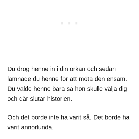
Du drog henne in i din orkan och sedan
lämnade du henne för att möta den ensam.
Du valde henne bara så hon skulle välja dig
och där slutar historien.
Och det borde inte ha varit så. Det borde ha
varit annorlunda.