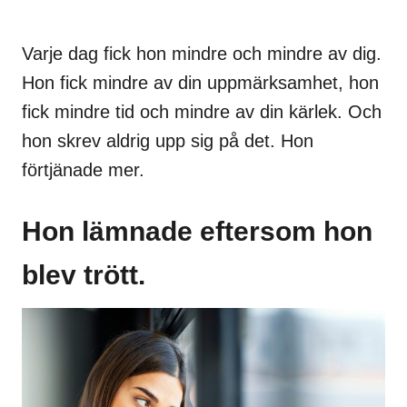
Varje dag fick hon mindre och mindre av dig.
Hon fick mindre av din uppmärksamhet, hon
fick mindre tid och mindre av din kärlek. Och
hon skrev aldrig upp sig på det. Hon
förtjänade mer.
Hon lämnade eftersom hon
blev trött.