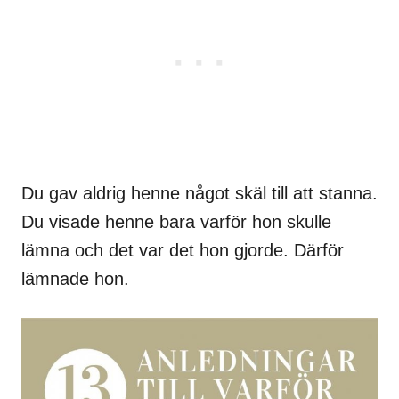
Du gav aldrig henne något skäl till att stanna.
Du visade henne bara varför hon skulle
lämna och det var det hon gjorde. Därför
lämnade hon.