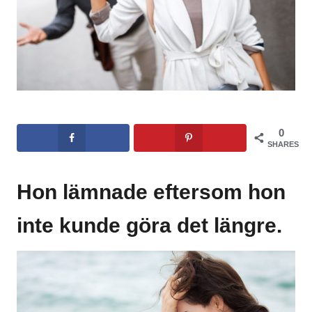
0
SHARES
Hon lämnade eftersom hon
inte kunde göra det längre.