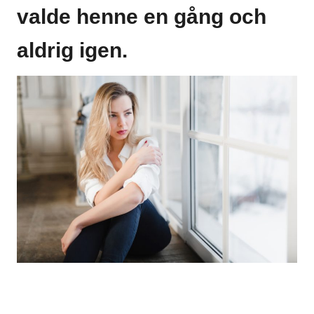
valde henne en gång och
aldrig igen.