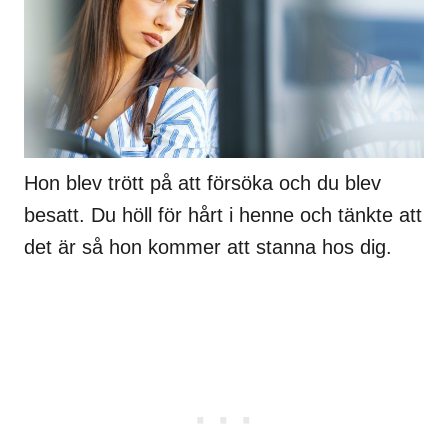
Hon blev trött på att försöka och du blev
besatt. Du höll för hårt i henne och tänkte att
det är så hon kommer att stanna hos dig.