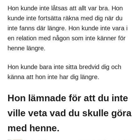
Hon kunde inte låtsas att allt var bra. Hon
kunde inte fortsätta räkna med dig när du
inte fanns där längre. Hon kunde inte vara i
en relation med någon som inte känner för
henne längre.
Hon kunde bara inte sitta bredvid dig och
känna att hon inte har dig längre.
Hon lämnade för att du inte
ville veta vad du skulle göra
med henne.