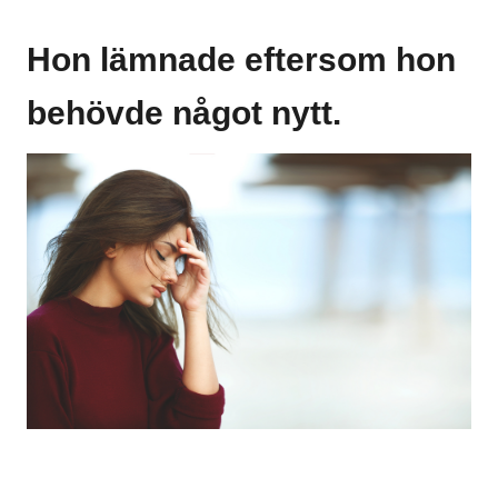
Hon lämnade eftersom hon
behövde något nytt.