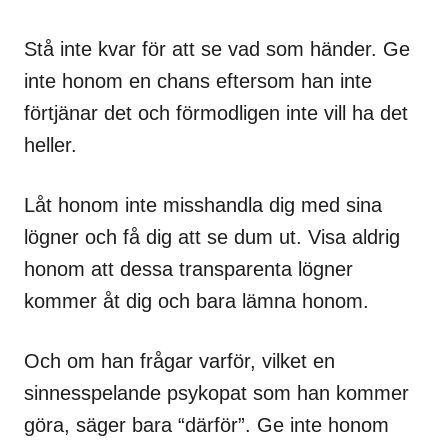
Stå inte kvar för att se vad som händer. Ge
inte honom en chans eftersom han inte
förtjänar det och förmodligen inte vill ha det
heller.
Låt honom inte misshandla dig med sina
lögner och få dig att se dum ut. Visa aldrig
honom att dessa transparenta lögner
kommer åt dig och bara lämna honom.
Och om han frågar varför, vilket en
sinnesspelande psykopat som han kommer
göra, säger bara “därför”. Ge inte honom