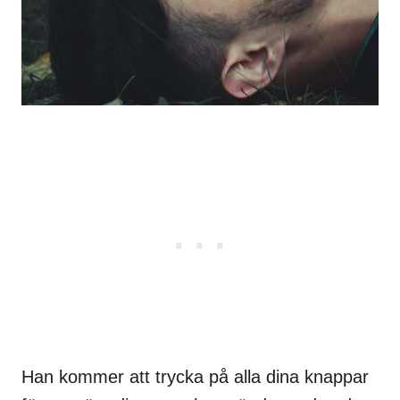
Han kommer att trycka på alla dina knappar