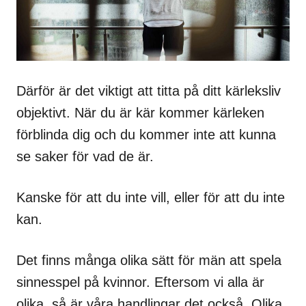
Därför är det viktigt att titta på ditt kärleksliv
objektivt. När du är kär kommer kärleken
förblinda dig och du kommer inte att kunna
se saker för vad de är.
Kanske för att du inte vill, eller för att du inte
kan.
Det finns många olika sätt för män att spela
sinnesspel på kvinnor. Eftersom vi alla är
olika, så är våra handlingar det också. Olika