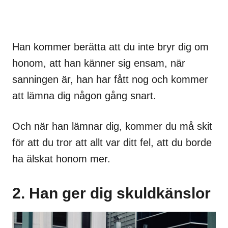
Han kommer berätta att du inte bryr dig om
honom, att han känner sig ensam, när
sanningen är, han har fått nog och kommer
att lämna dig någon gång snart.
Och när han lämnar dig, kommer du må skit
för att du tror att allt var ditt fel, att du borde
ha älskat honom mer.
2. Han ger dig skuldkänslor