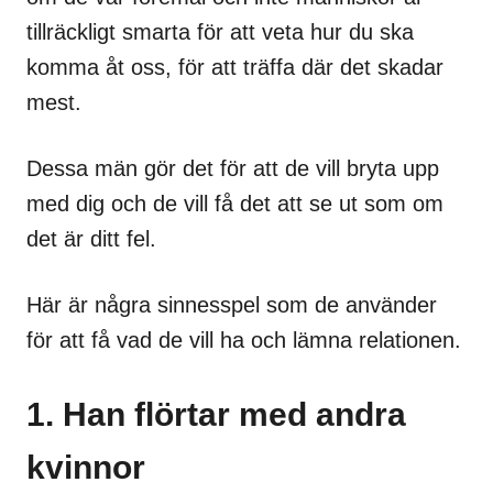
tillräckligt smarta för att veta hur du ska
komma åt oss, för att träffa där det skadar
mest.
Dessa män gör det för att de vill bryta upp
med dig och de vill få det att se ut som om
det är ditt fel.
Här är några sinnesspel som de använder
för att få vad de vill ha och lämna relationen.
1. Han flörtar med andra
kvinnor