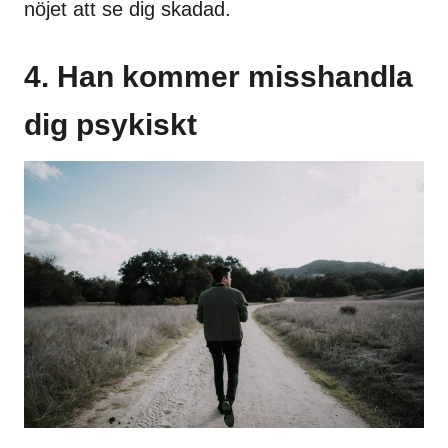
nöjet att se dig skadad.
4. Han kommer misshandla
dig psykiskt