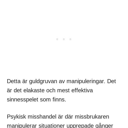
Detta är guldgruvan av manipuleringar. Det
är det elakaste och mest effektiva
sinnesspelet som finns.
Psykisk misshandel är där missbrukaren
manipulerar situationer upprepade gånger