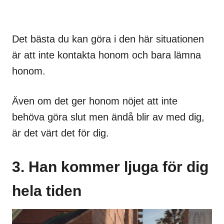
Det bästa du kan göra i den här situationen
är att inte kontakta honom och bara lämna
honom.
Även om det ger honom nöjet att inte
behöva göra slut men ändå blir av med dig,
är det värt det för dig.
3. Han kommer ljuga för dig
hela tiden