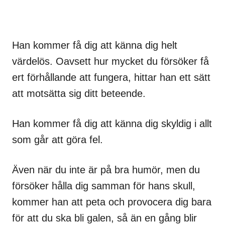
Han kommer få dig att känna dig helt
värdelös. Oavsett hur mycket du försöker få
ert förhållande att fungera, hittar han ett sätt
att motsätta sig ditt beteende.
Han kommer få dig att känna dig skyldig i allt
som går att göra fel.
Även när du inte är på bra humör, men du
försöker hålla dig samman för hans skull,
kommer han att peta och provocera dig bara
för att du ska bli galen, så än en gång blir