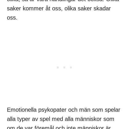
saker kommer åt oss, olika saker skadar
oss.
Emotionella psykopater och män som spelar
alla typer av spel med alla människor som
om de var föremål och inte människor är