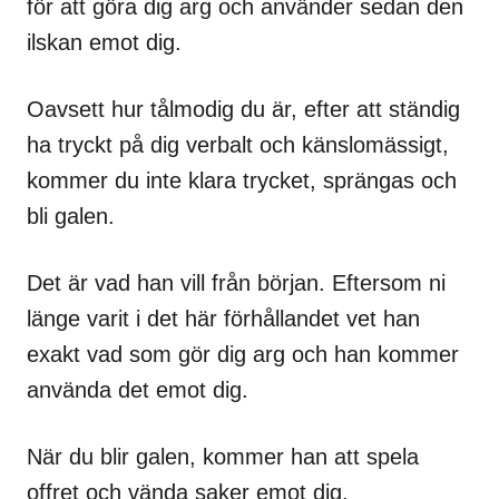
för att göra dig arg och använder sedan den
ilskan emot dig.
Oavsett hur tålmodig du är, efter att ständig
ha tryckt på dig verbalt och känslomässigt,
kommer du inte klara trycket, sprängas och
bli galen.
Det är vad han vill från början. Eftersom ni
länge varit i det här förhållandet vet han
exakt vad som gör dig arg och han kommer
använda det emot dig.
När du blir galen, kommer han att spela
offret och vända saker emot dig.