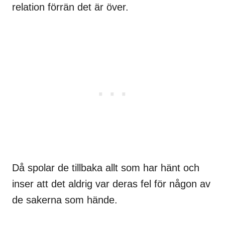
relation förrän det är över.
Då spolar de tillbaka allt som har hänt och
inser att det aldrig var deras fel för någon av
de sakerna som hände.