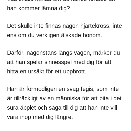
han kommer lämna dig?
Det skulle inte finnas någon hjärtekross, inte
ens om du verkligen älskade honom.
Därför, någonstans längs vägen, märker du
att han spelar sinnesspel med dig för att
hitta en ursäkt för ett uppbrott.
Han är förmodligen en svag fegis, som inte
är tillräckligt av en människa för att bita i det
sura äpplet och säga till dig att han inte vill
vara ihop med dig längre.