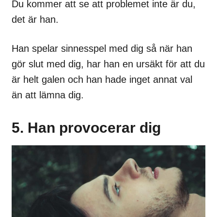
Du kommer att se att problemet inte är du,
det är han.
Han spelar sinnesspel med dig så när han
gör slut med dig, har han en ursäkt för att du
är helt galen och han hade inget annat val
än att lämna dig.
5. Han provocerar dig