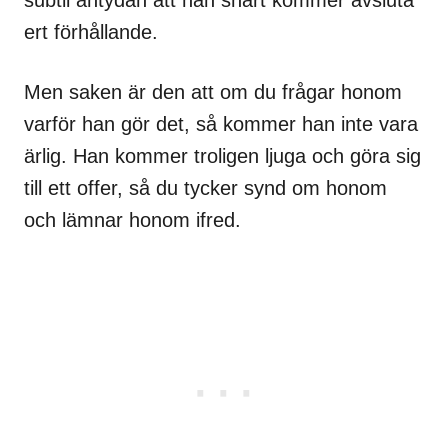
ert förhållande.
Men saken är den att om du frågar honom
varför han gör det, så kommer han inte vara
ärlig. Han kommer troligen ljuga och göra sig
till ett offer, så du tycker synd om honom
och lämnar honom ifred.