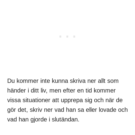
Du kommer inte kunna skriva ner allt som
händer i ditt liv, men efter en tid kommer
vissa situationer att upprepa sig och när de
gör det, skriv ner vad han sa eller lovade och
vad han gjorde i slutändan.