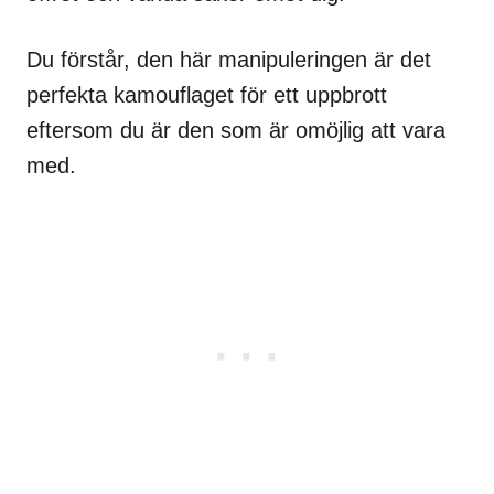
Du förstår, den här manipuleringen är det
perfekta kamouflaget för ett uppbrott
eftersom du är den som är omöjlig att vara
med.