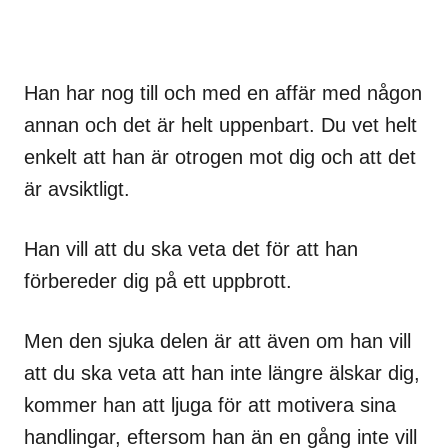
Han har nog till och med en affär med någon
annan och det är helt uppenbart. Du vet helt
enkelt att han är otrogen mot dig och att det
är avsiktligt.
Han vill att du ska veta det för att han
förbereder dig på ett uppbrott.
Men den sjuka delen är att även om han vill
att du ska veta att han inte längre älskar dig,
kommer han att ljuga för att motivera sina
handlingar, eftersom han än en gång inte vill