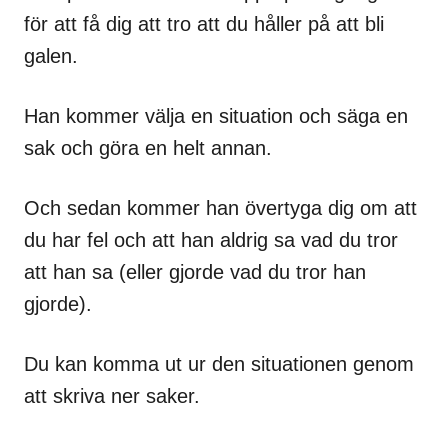
för att få dig att tro att du håller på att bli
galen.
Han kommer välja en situation och säga en
sak och göra en helt annan.
Och sedan kommer han övertyga dig om att
du har fel och att han aldrig sa vad du tror
att han sa (eller gjorde vad du tror han
gjorde).
Du kan komma ut ur den situationen genom
att skriva ner saker.