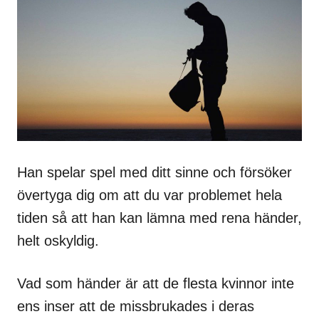
Han spelar spel med ditt sinne och försöker
övertyga dig om att du var problemet hela
tiden så att han kan lämna med rena händer,
helt oskyldig.
Vad som händer är att de flesta kvinnor inte
ens inser att de missbrukades i deras