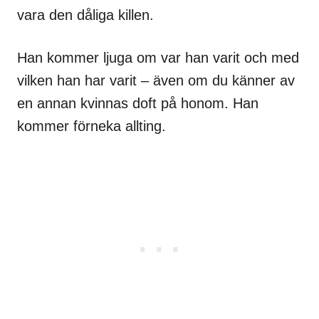
vara den dåliga killen.
Han kommer ljuga om var han varit och med
vilken han har varit – även om du känner av
en annan kvinnas doft på honom. Han
kommer förneka allting.