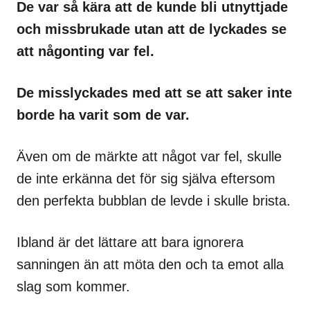
De var så kära att de kunde bli utnyttjade
och missbrukade utan att de lyckades se
att någonting var fel.
De misslyckades med att se att saker inte
borde ha varit som de var.
Även om de märkte att något var fel, skulle
de inte erkänna det för sig själva eftersom
den perfekta bubblan de levde i skulle brista.
Ibland är det lättare att bara ignorera
sanningen än att möta den och ta emot alla
slag som kommer.