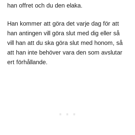
han offret och du den elaka.
Han kommer att göra det varje dag för att
han antingen vill göra slut med dig eller så
vill han att du ska göra slut med honom, så
att han inte behöver vara den som avslutar
ert förhållande.