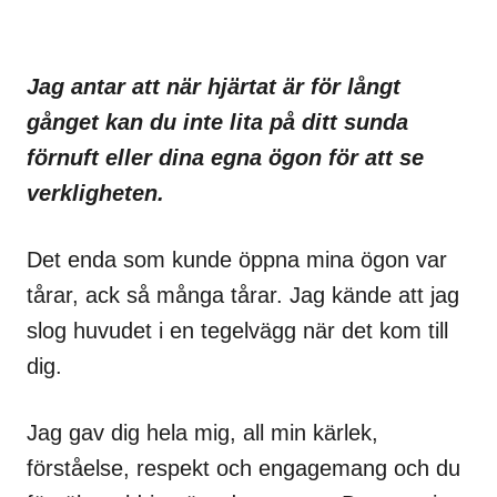
Jag antar att när hjärtat är för långt
gånget kan du inte lita på ditt sunda
förnuft eller dina egna ögon för att se
verkligheten.
Det enda som kunde öppna mina ögon var
tårar, ack så många tårar. Jag kände att jag
slog huvudet i en tegelvägg när det kom till
dig.
Jag gav dig hela mig, all min kärlek,
förståelse, respekt och engagemang och du