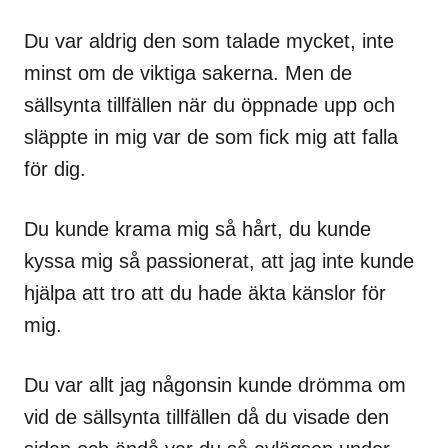
Du var aldrig den som talade mycket, inte
minst om de viktiga sakerna. Men de
sällsynta tillfällen när du öppnade upp och
släppte in mig var de som fick mig att falla
för dig.
Du kunde krama mig så hårt, du kunde
kyssa mig så passionerat, att jag inte kunde
hjälpa att tro att du hade äkta känslor för
mig.
Du var allt jag någonsin kunde drömma om
vid de sällsynta tillfällen då du visade den