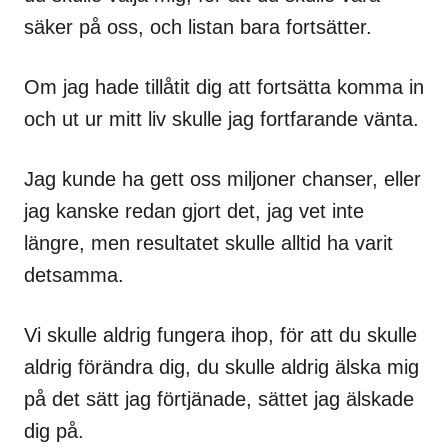
säker på oss, och listan bara fortsätter.
Om jag hade tillåtit dig att fortsätta komma in
och ut ur mitt liv skulle jag fortfarande vänta.
Jag kunde ha gett oss miljoner chanser, eller
jag kanske redan gjort det, jag vet inte
längre, men resultatet skulle alltid ha varit
detsamma.
Vi skulle aldrig fungera ihop, för att du skulle
aldrig förändra dig, du skulle aldrig älska mig
på det sätt jag förtjänade, sättet jag älskade
dig på.