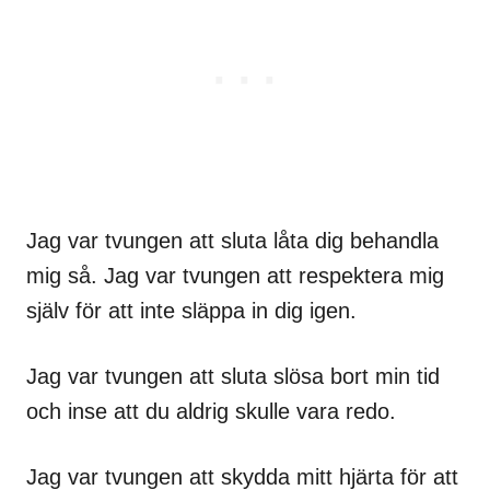
Jag var tvungen att sluta låta dig behandla
mig så. Jag var tvungen att respektera mig
själv för att inte släppa in dig igen.
Jag var tvungen att sluta slösa bort min tid
och inse att du aldrig skulle vara redo.
Jag var tvungen att skydda mitt hjärta för att