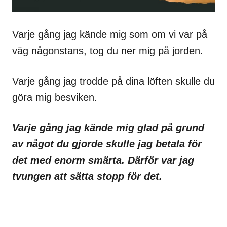
Varje gång jag kände mig som om vi var på
väg någonstans, tog du ner mig på jorden.
Varje gång jag trodde på dina löften skulle du
göra mig besviken.
Varje gång jag kände mig glad på grund
av något du gjorde skulle jag betala för
det med enorm smärta. Därför var jag
tvungen att sätta stopp för det.