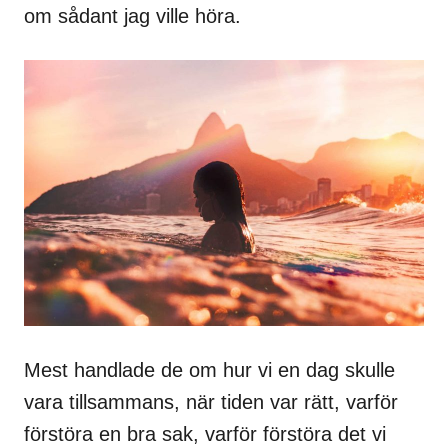
om sådant jag ville höra.
Mest handlade de om hur vi en dag skulle
vara tillsammans, när tiden var rätt, varför
förstöra en bra sak, varför förstöra det vi