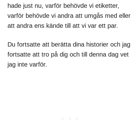
hade just nu, varför behövde vi etiketter,
varför behövde vi andra att umgås med eller
att andra ens kände till att vi var ett par.
Du fortsatte att berätta dina historier och jag
fortsatte att tro på dig och till denna dag vet
jag inte varför.