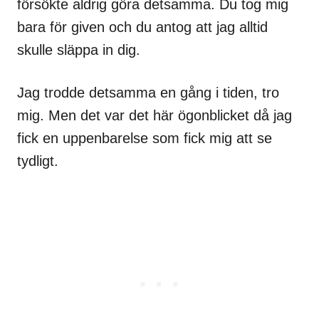
försökte aldrig göra detsamma. Du tog mig
bara för given och du antog att jag alltid
skulle släppa in dig.
Jag trodde detsamma en gång i tiden, tro
mig. Men det var det här ögonblicket då jag
fick en uppenbarelse som fick mig att se
tydligt.