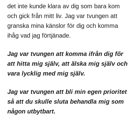
det inte kunde klara av dig som bara kom
och gick från mitt liv. Jag var tvungen att
granska mina känslor för dig och komma
ihåg vad jag förtjänade.
Jag var tvungen att komma ifrån dig för
att hitta mig själv, att älska mig själv och
vara lycklig med mig själv.
Jag var tvungen att bli min egen prioritet
så att du skulle sluta behandla mig som
någon utbytbart.