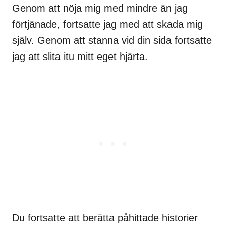
Genom att nöja mig med mindre än jag
förtjänade, fortsatte jag med att skada mig
själv. Genom att stanna vid din sida fortsatte
jag att slita itu mitt eget hjärta.
Du fortsatte att berätta påhittade historier