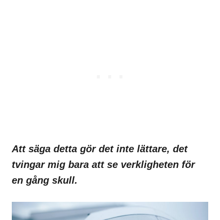
Att säga detta gör det inte lättare, det
tvingar mig bara att se verkligheten för
en gång skull.