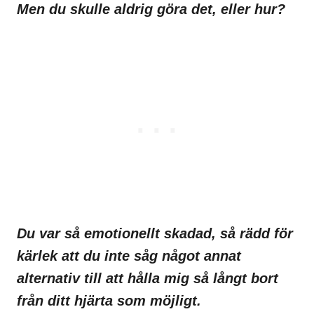
Men du skulle aldrig göra det, eller hur?
Du var så emotionellt skadad, så rädd för
kärlek att du inte såg något annat
alternativ till att hålla mig så långt bort
från ditt hjärta som möjligt.