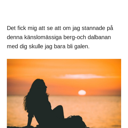
Det fick mig att se att om jag stannade på
denna känslomässiga berg-och dalbanan
med dig skulle jag bara bli galen.