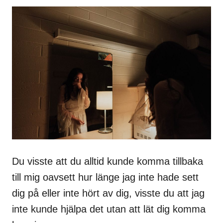
Du visste att du alltid kunde komma tillbaka
till mig oavsett hur länge jag inte hade sett
dig på eller inte hört av dig, visste du att jag
inte kunde hjälpa det utan att lät dig komma