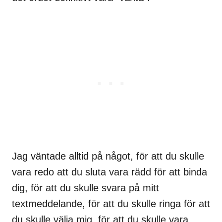
Jag väntade alltid på något, för att du skulle
vara redo att du sluta vara rädd för att binda
dig, för att du skulle svara på mitt
textmeddelande, för att du skulle ringa för att
du skulle välja mig, för att du skulle vara