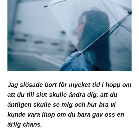
Jag slösade bort för mycket tid i hopp om
att du till slut skulle ändra dig, att du
äntligen skulle se mig och hur bra vi
kunde vara ihop om du bara gav oss en
ärlig chans.