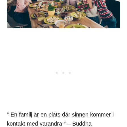
“ En familj är en plats där sinnen kommer i
kontakt med varandra “ – Buddha