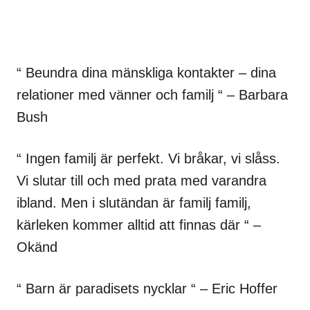
“ Beundra dina mänskliga kontakter – dina
relationer med vänner och familj “ – Barbara
Bush
“ Ingen familj är perfekt. Vi bråkar, vi slåss.
Vi slutar till och med prata med varandra
ibland. Men i slutändan är familj familj,
kärleken kommer alltid att finnas där “ –
Okänd
“ Barn är paradisets nycklar “ – Eric Hoffer