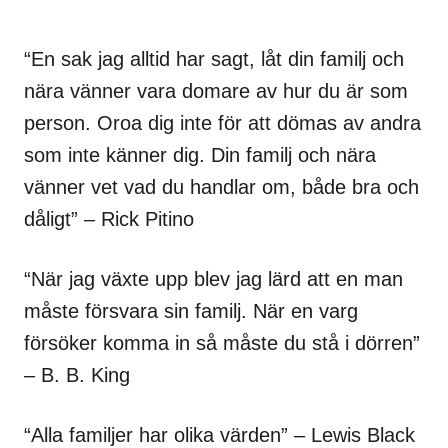
“En sak jag alltid har sagt, låt din familj och
nära vänner vara domare av hur du är som
person. Oroa dig inte för att dömas av andra
som inte känner dig. Din familj och nära
vänner vet vad du handlar om, både bra och
dåligt” – Rick Pitino
“När jag växte upp blev jag lärd att en man
måste försvara sin familj. När en varg
försöker komma in så måste du stå i dörren”
– B. B. King
“Alla familjer har olika värden” – Lewis Black