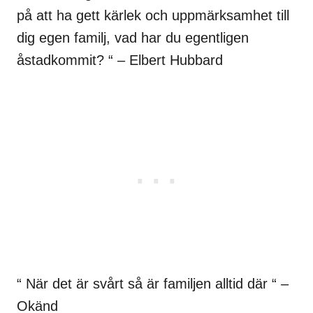
på att ha gett kärlek och uppmärksamhet till
dig egen familj, vad har du egentligen
åstadkommit? “ – Elbert Hubbard
“ När det är svårt så är familjen alltid där “ –
Okänd