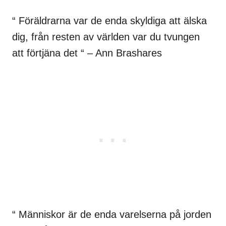
“ Föräldrarna var de enda skyldiga att älska
dig, från resten av världen var du tvungen
att förtjäna det “ – Ann Brashares
“ Människor är de enda varelserna på jorden