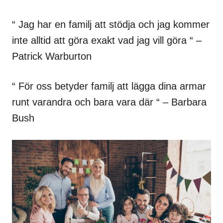
“ Jag har en familj att stödja och jag kommer
inte alltid att göra exakt vad jag vill göra “ –
Patrick Warburton
“ För oss betyder familj att lägga dina armar
runt varandra och bara vara där “ – Barbara
Bush