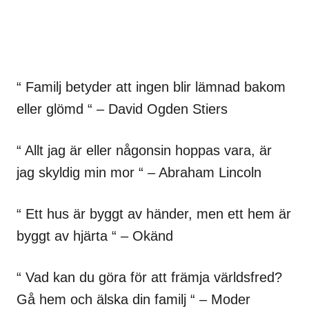
“ Familj betyder att ingen blir lämnad bakom
eller glömd “ – David Ogden Stiers
“ Allt jag är eller någonsin hoppas vara, är
jag skyldig min mor “ – Abraham Lincoln
“ Ett hus är byggt av händer, men ett hem är
byggt av hjärta “ – Okänd
“ Vad kan du göra för att främja världsfred?
Gå hem och älska din familj “ – Moder