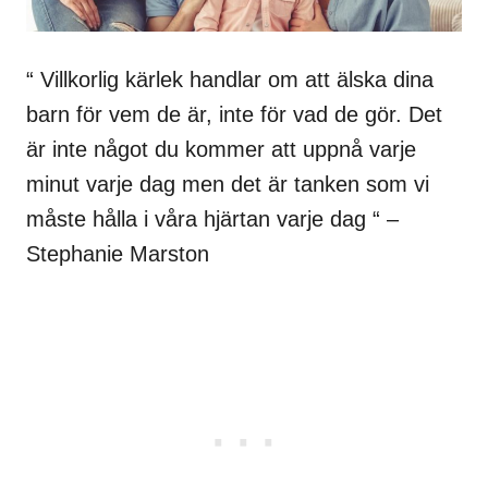
“ Villkorlig kärlek handlar om att älska dina
barn för vem de är, inte för vad de gör. Det
är inte något du kommer att uppnå varje
minut varje dag men det är tanken som vi
måste hålla i våra hjärtan varje dag “ –
Stephanie Marston