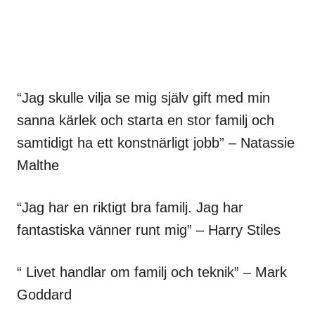
“Jag skulle vilja se mig själv gift med min
sanna kärlek och starta en stor familj och
samtidigt ha ett konstnärligt jobb” – Natassie
Malthe
“Jag har en riktigt bra familj. Jag har
fantastiska vänner runt mig” – Harry Stiles
“ Livet handlar om familj och teknik” – Mark
Goddard