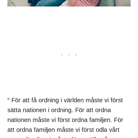
“ För att få ordning i världen måste vi först
sätta nationen i ordning. För att ordna
nationen måste vi först ordna familjen. För
att ordna familjen måste vi först odla vårt