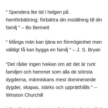
“ Spendera lite tid i helgen på
hemförbättring; förbättra din inställning till din
familj “ – Bo Bennett
“ Många män kan tjäna en förmögenhet men
väldigt få kan bygga en familj “ – J. S. Bryan
“Det råder ingen tvekan om att det är runt
familjen och hemmet som alla de största
dygderna, människans mest dominerande
dygder, skapas, stärks och upprätthålls “ –
Winston Churchill