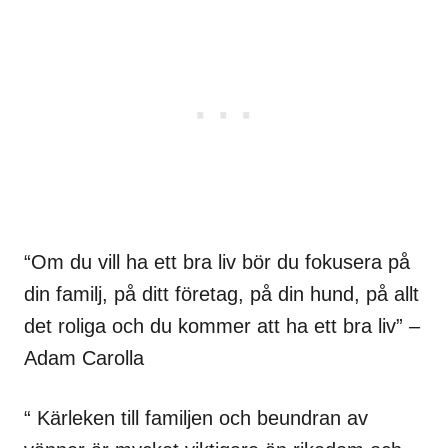
“Om du vill ha ett bra liv bör du fokusera på
din familj, på ditt företag, på din hund, på allt
det roliga och du kommer att ha ett bra liv” –
Adam Carolla
“ Kärleken till familjen och beundran av