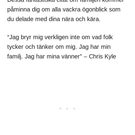
påminna dig om alla vackra ögonblick som
du delade med dina nära och kära.
“Jag bryr mig verkligen inte om vad folk
tycker och tänker om mig. Jag har min
familj. Jag har mina vänner” – Chris Kyle