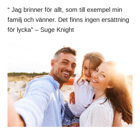
“ Jag brinner för allt, som till exempel min
familj och vänner. Det finns ingen ersättning
för lycka” – Suge Knight