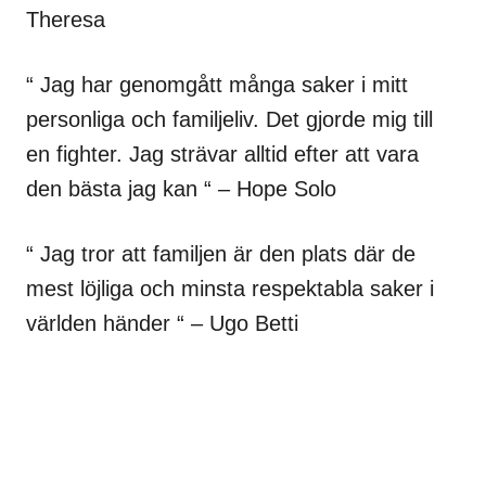
Theresa
“ Jag har genomgått många saker i mitt
personliga och familjeliv. Det gjorde mig till
en fighter. Jag strävar alltid efter att vara
den bästa jag kan “ – Hope Solo
“ Jag tror att familjen är den plats där de
mest löjliga och minsta respektabla saker i
världen händer “ – Ugo Betti