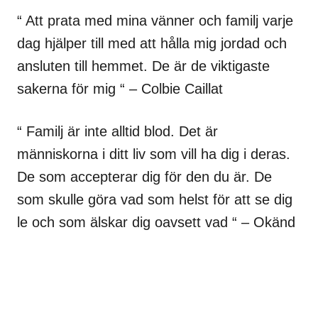
“ Att prata med mina vänner och familj varje
dag hjälper till med att hålla mig jordad och
ansluten till hemmet. De är de viktigaste
sakerna för mig “ – Colbie Caillat
“ Familj är inte alltid blod. Det är
människorna i ditt liv som vill ha dig i deras.
De som accepterar dig för den du är. De
som skulle göra vad som helst för att se dig
le och som älskar dig oavsett vad “ – Okänd