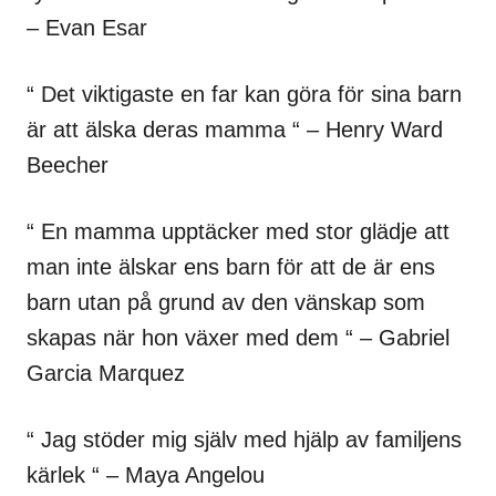
– Evan Esar
“ Det viktigaste en far kan göra för sina barn
är att älska deras mamma “ – Henry Ward
Beecher
“ En mamma upptäcker med stor glädje att
man inte älskar ens barn för att de är ens
barn utan på grund av den vänskap som
skapas när hon växer med dem “ – Gabriel
Garcia Marquez
“ Jag stöder mig själv med hjälp av familjens
kärlek “ – Maya Angelou