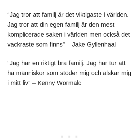
“Jag tror att familj är det viktigaste i världen.
Jag tror att din egen familj är den mest
komplicerade saken i världen men också det
vackraste som finns” – Jake Gyllenhaal
“Jag har en riktigt bra familj. Jag har tur att
ha människor som stöder mig och älskar mig
i mitt liv” – Kenny Wormald