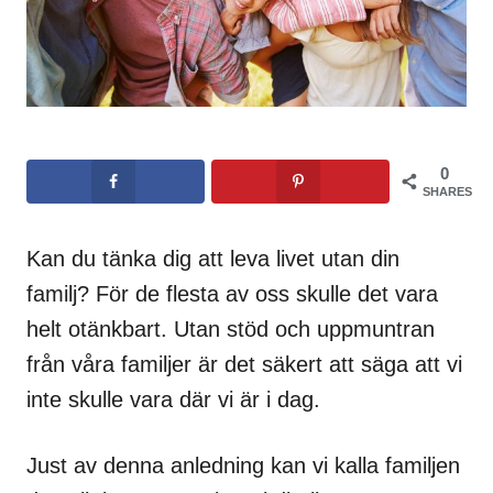
0
SHARES
Kan du tänka dig att leva livet utan din
familj? För de flesta av oss skulle det vara
helt otänkbart. Utan stöd och uppmuntran
från våra familjer är det säkert att säga att vi
inte skulle vara där vi är i dag.
Just av denna anledning kan vi kalla familjen