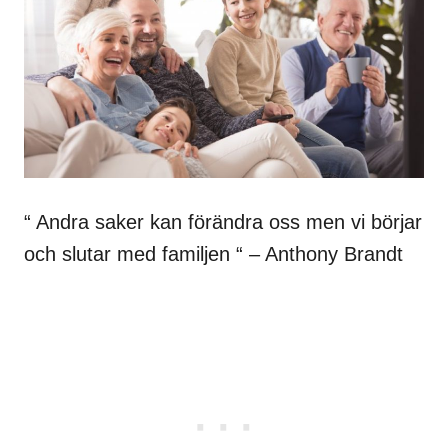
“ Andra saker kan förändra oss men vi börjar
och slutar med familjen “ – Anthony Brandt