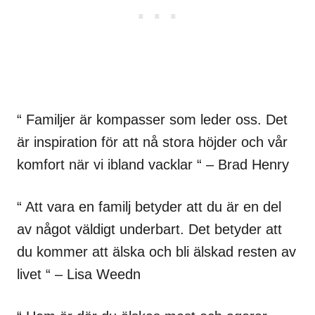
“ Familjer är kompasser som leder oss. Det
är inspiration för att nå stora höjder och vår
komfort när vi ibland vacklar “ – Brad Henry
“ Att vara en familj betyder att du är en del
av något väldigt underbart. Det betyder att
du kommer att älska och bli älskad resten av
livet “ – Lisa Weedn