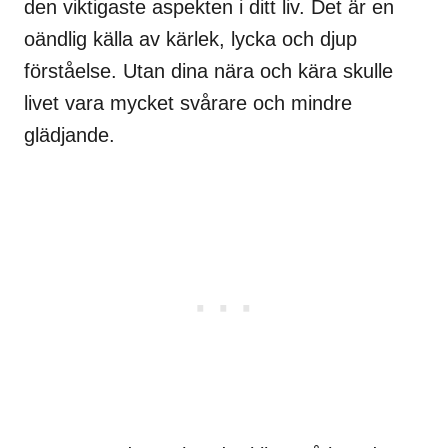
den viktigaste aspekten i ditt liv. Det är en
oändlig källa av kärlek, lycka och djup
förståelse. Utan dina nära och kära skulle
livet vara mycket svårare och mindre
glädjande.