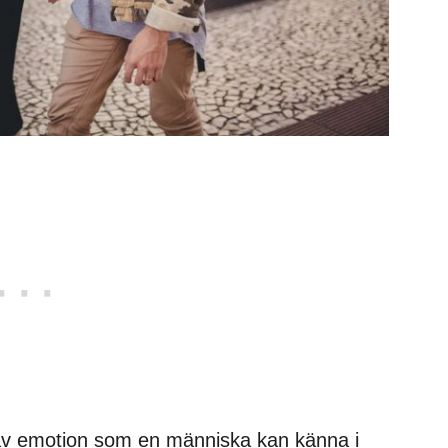
 av emotion som en människa kan känna i