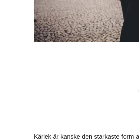
Kärlek är kanske den starkaste form