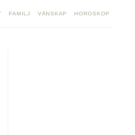
T
FAMILJ
VÄNSKAP
HOROSKOP