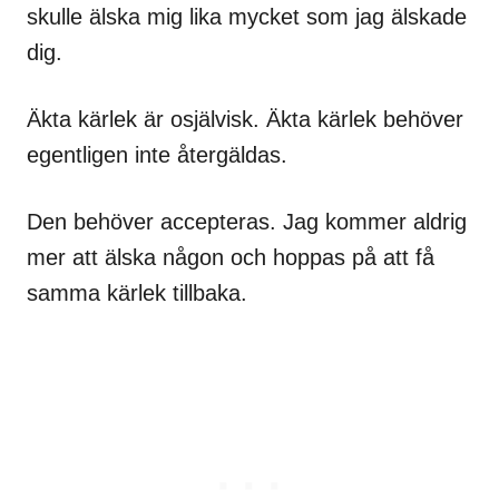
skulle älska mig lika mycket som jag älskade
dig.
Äkta kärlek är osjälvisk. Äkta kärlek behöver
egentligen inte återgäldas.
Den behöver accepteras. Jag kommer aldrig
mer att älska någon och hoppas på att få
samma kärlek tillbaka.