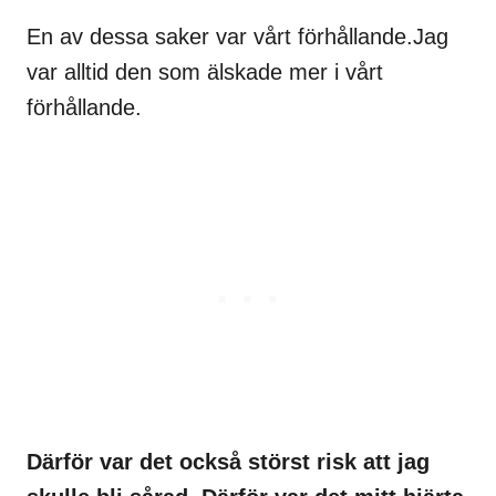
En av dessa saker var vårt förhållande.Jag
var alltid den som älskade mer i vårt
förhållande.
Därför var det också störst risk att jag