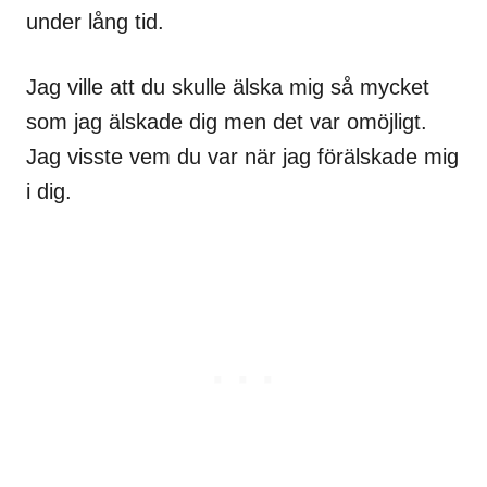
under lång tid.
Jag ville att du skulle älska mig så mycket
som jag älskade dig men det var omöjligt.
Jag visste vem du var när jag förälskade mig
i dig.