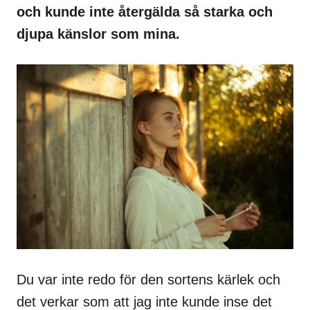
och kunde inte återgälda så starka och
djupa känslor som mina.
Du var inte redo för den sortens kärlek och
det verkar som att jag inte kunde inse det