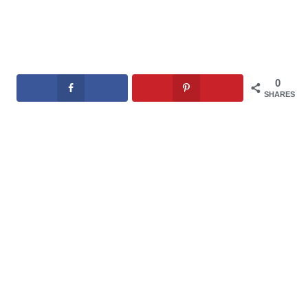
0
SHARES