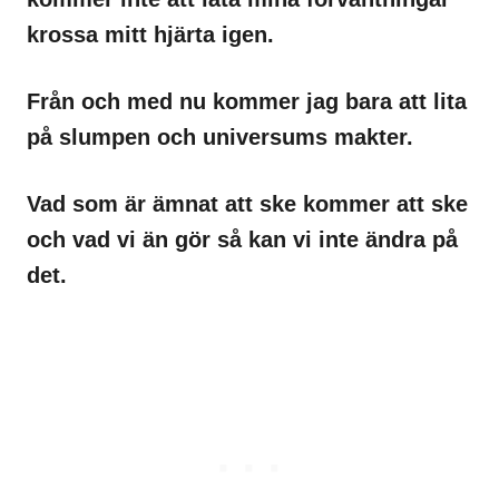
krossa mitt hjärta igen.
Från och med nu kommer jag bara att lita
på slumpen och universums makter.
Vad som är ämnat att ske kommer att ske
och vad vi än gör så kan vi inte ändra på
det.