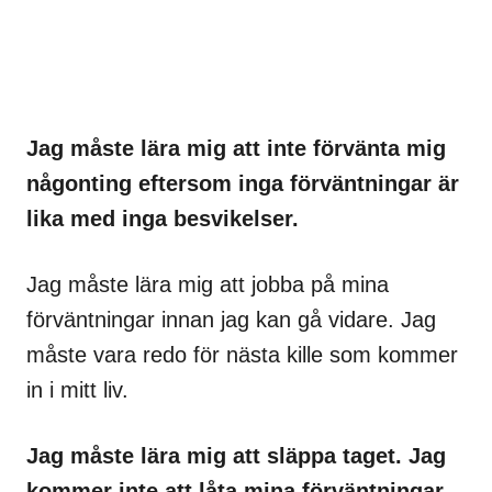
Jag måste lära mig att inte förvänta mig
någonting eftersom inga förväntningar är
lika med inga besvikelser.
Jag måste lära mig att jobba på mina
förväntningar innan jag kan gå vidare. Jag
måste vara redo för nästa kille som kommer
in i mitt liv.
Jag måste lära mig att släppa taget.
Jag
kommer inte att låta mina förväntningar