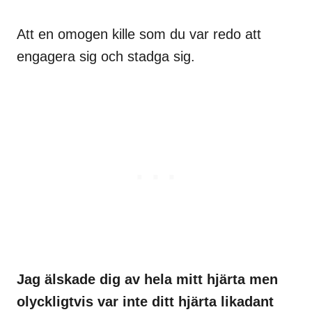
Att en omogen kille som du var redo att
engagera sig och stadga sig.
Jag älskade dig av hela mitt hjärta men
olyckligtvis var inte ditt hjärta likadant