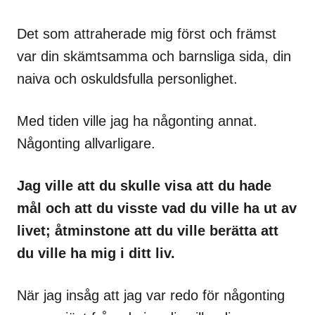
Det som attraherade mig först och främst
var din skämtsamma och barnsliga sida, din
naiva och oskuldsfulla personlighet.
Med tiden ville jag ha någonting annat.
Någonting allvarligare.
Jag ville att du skulle visa att du hade
mål och att du visste vad du ville ha ut av
livet; åtminstone att du ville berätta att
du ville ha mig i ditt liv.
När jag insåg att jag var redo för någonting