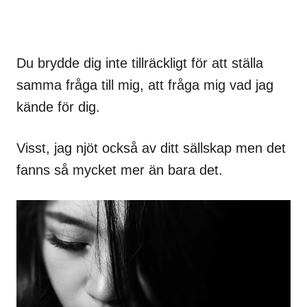
Du brydde dig inte tillräckligt för att ställa
samma fråga till mig, att fråga mig vad jag
kände för dig.
Visst, jag njöt också av ditt sällskap men det
fanns så mycket mer än bara det.