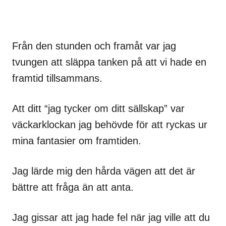
Från den stunden och framåt var jag
tvungen att släppa tanken på att vi hade en
framtid tillsammans.
Att ditt “jag tycker om ditt sällskap” var
väckarklockan jag behövde för att ryckas ur
mina fantasier om framtiden.
Jag lärde mig den hårda vägen att det är
bättre att fråga än att anta.
Jag gissar att jag hade fel när jag ville att du