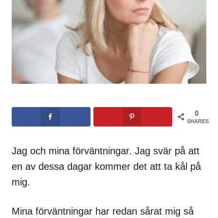
0
SHARES
Jag och mina förväntningar. Jag svär på att
en av dessa dagar kommer det att ta kål på
mig.
Mina förväntningar har redan sårat mig så