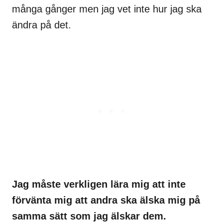
många gånger men jag vet inte hur jag ska
ändra på det.
Jag måste verkligen lära mig att inte
förvänta mig att andra ska älska mig på
samma sätt som jag älskar dem.