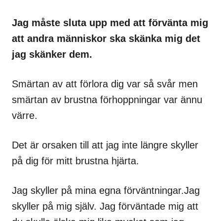
Jag måste sluta upp med att förvänta mig
att andra människor ska skänka mig det
jag skänker dem.
Smärtan av att förlora dig var så svår men
smärtan av brustna förhoppningar var ännu
värre.
Det är orsaken till att jag inte längre skyller
på dig för mitt brustna hjärta.
Jag skyller på mina egna förväntningar.Jag
skyller på mig själv. Jag förväntade mig att