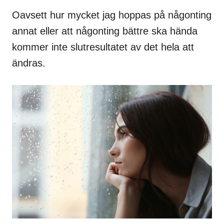
Oavsett hur mycket jag hoppas på någonting
annat eller att någonting bättre ska hända
kommer inte slutresultatet av det hela att
ändras.