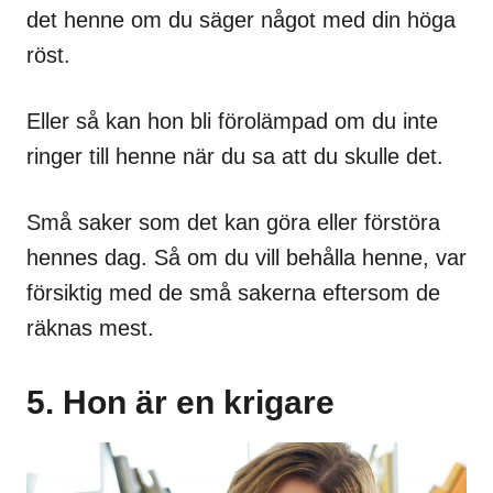
det henne om du säger något med din höga
röst.
Eller så kan hon bli förolämpad om du inte
ringer till henne när du sa att du skulle det.
Små saker som det kan göra eller förstöra
hennes dag. Så om du vill behålla henne, var
försiktig med de små sakerna eftersom de
räknas mest.
5. Hon är en krigare