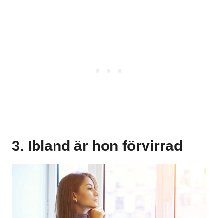
3. Ibland är hon förvirrad