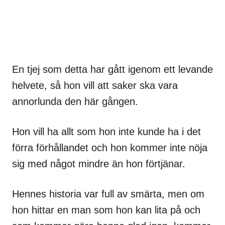
En tjej som detta har gått igenom ett levande
helvete, så hon vill att saker ska vara
annorlunda den här gången.
Hon vill ha allt som hon inte kunde ha i det
förra förhållandet och hon kommer inte nöja
sig med något mindre än hon förtjänar.
Hennes historia var full av smärta, men om
hon hittar en man som hon kan lita på och