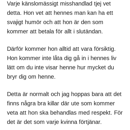
Varje känslomässigt misshandlad tjej vet
detta. Hon vet att hennes man kan ha ett
svajigt humör och att hon är den som
kommer att betala för allt i slutändan.
Därför kommer hon alltid att vara försiktig.
Hon kommer inte låta dig gå in i hennes liv
lätt om du inte visar henne hur mycket du
bryr dig om henne.
Detta är normalt och jag hoppas bara att det
finns några bra killar där ute som kommer
veta att hon ska behandlas med respekt. För
det är det som varje kvinna förtjänar.