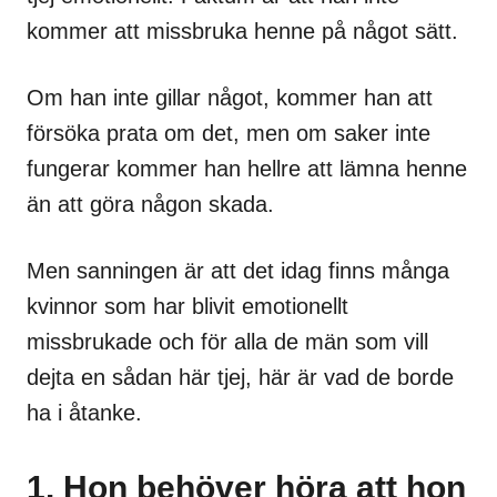
kommer att missbruka henne på något sätt.
Om han inte gillar något, kommer han att
försöka prata om det, men om saker inte
fungerar kommer han hellre att lämna henne
än att göra någon skada.
Men sanningen är att det idag finns många
kvinnor som har blivit emotionellt
missbrukade och för alla de män som vill
dejta en sådan här tjej, här är vad de borde
ha i åtanke.
1. Hon behöver höra att hon