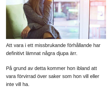
Att vara i ett missbrukande förhållande har
definitivt lämnat några djupa ärr.
På grund av detta kommer hon ibland att
vara förvirrad över saker som hon vill eller
inte vill ha.