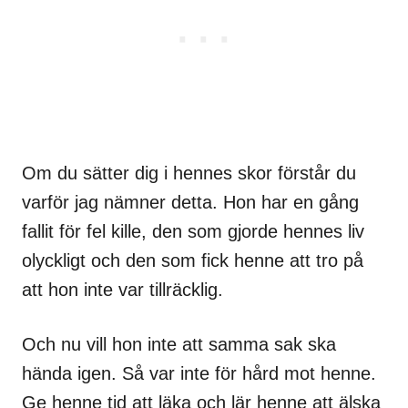
Om du sätter dig i hennes skor förstår du
varför jag nämner detta. Hon har en gång
fallit för fel kille, den som gjorde hennes liv
olyckligt och den som fick henne att tro på
att hon inte var tillräcklig.
Och nu vill hon inte att samma sak ska
hända igen. Så var inte för hård mot henne.
Ge henne tid att läka och lär henne att älska