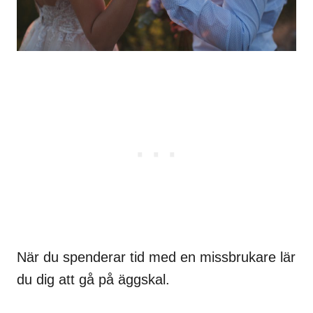
När du spenderar tid med en missbrukare lär
du dig att gå på äggskal.