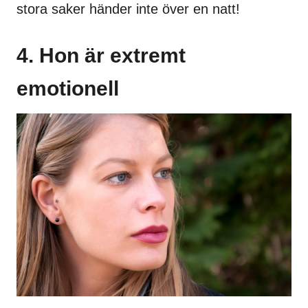
stora saker händer inte över en natt!
4. Hon är extremt
emotionell