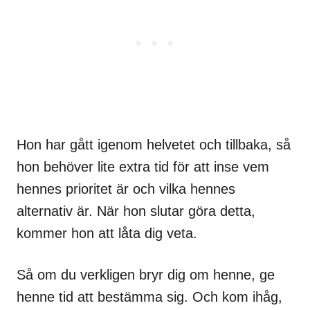
Hon har gått igenom helvetet och tillbaka, så
hon behöver lite extra tid för att inse vem
hennes prioritet är och vilka hennes
alternativ är. När hon slutar göra detta,
kommer hon att låta dig veta.
Så om du verkligen bryr dig om henne, ge
henne tid att bestämma sig. Och kom ihåg,