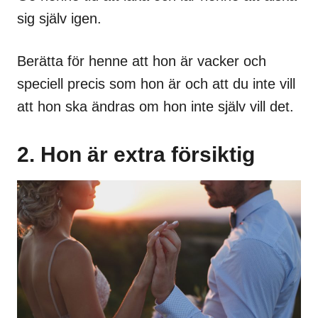
sig själv igen.
Berätta för henne att hon är vacker och
speciell precis som hon är och att du inte vill
att hon ska ändras om hon inte själv vill det.
2. Hon är extra försiktig