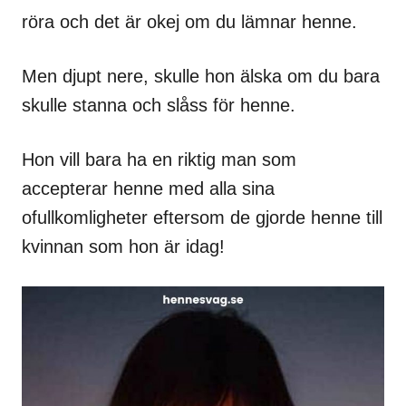
röra och det är okej om du lämnar henne.
Men djupt nere, skulle hon älska om du bara
skulle stanna och slåss för henne.
Hon vill bara ha en riktig man som
accepterar henne med alla sina
ofullkomligheter eftersom de gjorde henne till
kvinnan som hon är idag!