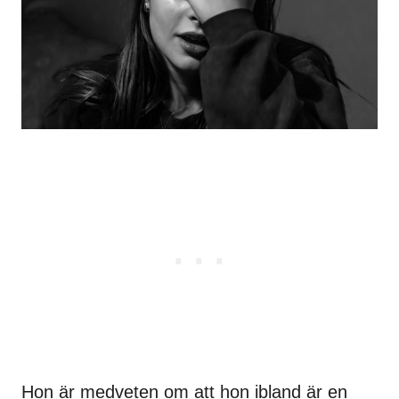
Hon är medveten om att hon ibland är en