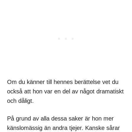
Om du känner till hennes berättelse vet du
också att hon var en del av något dramatiskt
och dåligt.
På grund av alla dessa saker är hon mer
känslomässig än andra tjejer. Kanske sårar