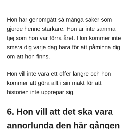
Hon har genomgått så många saker som
gjorde henne starkare. Hon är inte samma
tjej som hon var förra året. Hon kommer inte
sms:a dig varje dag bara för att påminna dig
om att hon finns.
Hon vill inte vara ett offer längre och hon
kommer att göra allt i sin makt för att
historien inte upprepar sig.
6. Hon vill att det ska vara
annorlunda den här gången