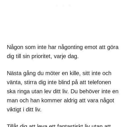
Någon som inte har någonting emot att göra
dig till sin prioritet, varje dag.
Nästa gång du möter en kille, sitt inte och
vänta, stirra dig inte blind på att telefonen
ska ringa utan lev ditt liv. Du behöver inte en
man och han kommer aldrig att vara något
viktigt i ditt liv.
Tillåt dig att leva ett fantastiskt liv utan att