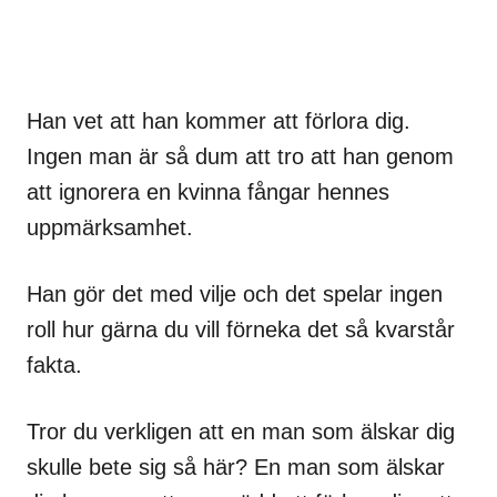
Han vet att han kommer att förlora dig.
Ingen man är så dum att tro att han genom
att ignorera en kvinna fångar hennes
uppmärksamhet.
Han gör det med vilje och det spelar ingen
roll hur gärna du vill förneka det så kvarstår
fakta.
Tror du verkligen att en man som älskar dig
skulle bete sig så här? En man som älskar