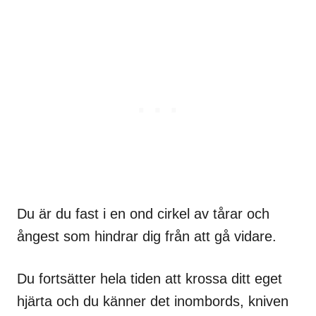
Du är du fast i en ond cirkel av tårar och
ångest som hindrar dig från att gå vidare.
Du fortsätter hela tiden att krossa ditt eget
hjärta och du känner det inombords, kniven