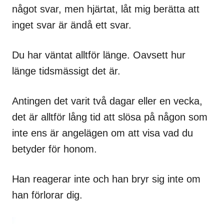
något svar, men hjärtat, låt mig berätta att
inget svar är ändå ett svar.
Du har väntat alltför länge. Oavsett hur
länge tidsmässigt det är.
Antingen det varit två dagar eller en vecka,
det är alltför lång tid att slösa på någon som
inte ens är angelägen om att visa vad du
betyder för honom.
Han reagerar inte och han bryr sig inte om
han förlorar dig.