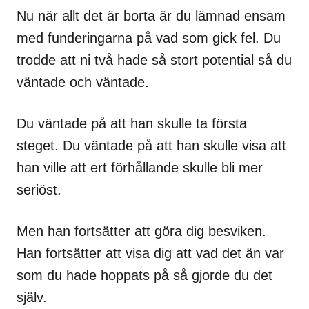
Nu när allt det är borta är du lämnad ensam
med funderingarna på vad som gick fel. Du
trodde att ni två hade så stort potential så du
väntade och väntade.
Du väntade på att han skulle ta första
steget. Du väntade på att han skulle visa att
han ville att ert förhållande skulle bli mer
seriöst.
Men han fortsätter att göra dig besviken.
Han fortsätter att visa dig att vad det än var
som du hade hoppats på så gjorde du det
själv.