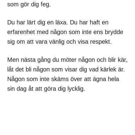
som gör dig feg.
Du har lärt dig en läxa. Du har haft en
erfarenhet med någon som inte ens brydde
sig om att vara vänlig och visa respekt.
Men nästa gång du möter någon och blir kär,
låt det bli någon som visar dig vad kärlek är.
Någon som inte skäms över att ägna hela
sin dag åt att göra dig lycklig.