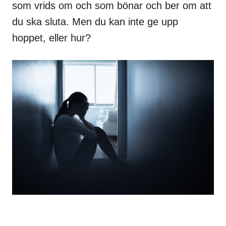
som vrids om och som bönar och ber om att
du ska sluta. Men du kan inte ge upp
hoppet, eller hur?