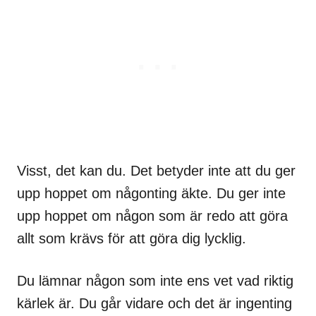
Visst, det kan du. Det betyder inte att du ger
upp hoppet om någonting äkte. Du ger inte
upp hoppet om någon som är redo att göra
allt som krävs för att göra dig lycklig.
Du lämnar någon som inte ens vet vad riktig
kärlek är. Du går vidare och det är ingenting