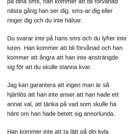
på dina sms, han kommer att bli förvånad
nästa gång han ser dig, sms-ar dig eller
ringer dig och du inte hälsar.
Du svarar inte på hans sms och du lyfter inte
luren. Han kommer att bli förvånad och han
kommer att ångra att han inte ansträngde
sig för att du skulle stanna kvar.
Jag kan garantera att ingen man är så
hjärtlös att han inte anser att han hade ett
annat val, att tänka på vad som skulle ha
hänt om han hade betett sig annorlunda.
Han kommer inte att ta lätt på din kyla