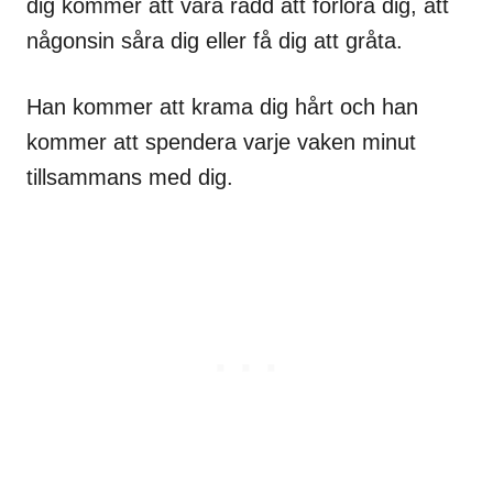
dig kommer att vara rädd att förlora dig, att
någonsin såra dig eller få dig att gråta.
Han kommer att krama dig hårt och han
kommer att spendera varje vaken minut
tillsammans med dig.