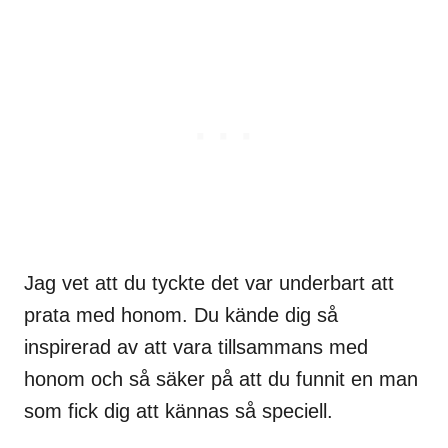
Jag vet att du tyckte det var underbart att
prata med honom. Du kände dig så
inspirerad av att vara tillsammans med
honom och så säker på att du funnit en man
som fick dig att kännas så speciell.