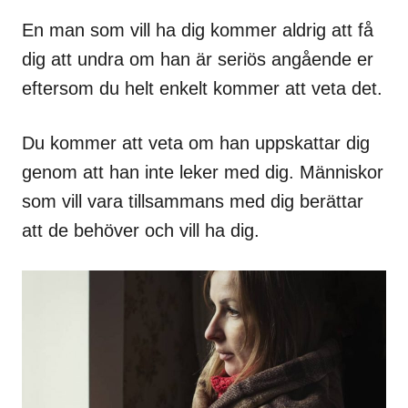
En man som vill ha dig kommer aldrig att få
dig att undra om han är seriös angående er
eftersom du helt enkelt kommer att veta det.
Du kommer att veta om han uppskattar dig
genom att han inte leker med dig. Människor
som vill vara tillsammans med dig berättar
att de behöver och vill ha dig.