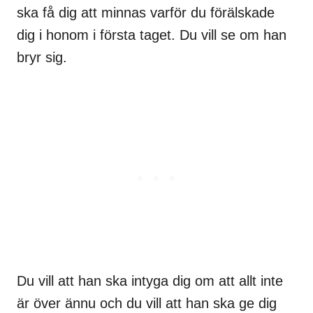
ska få dig att minnas varför du förälskade
dig i honom i första taget. Du vill se om han
bryr sig.
Du vill att han ska intyga dig om att allt inte
är över ännu och du vill att han ska ge dig