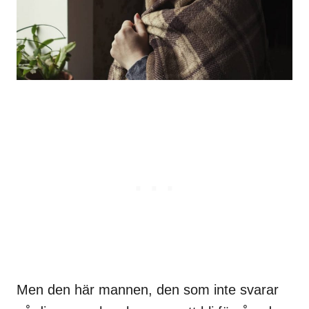
Men den här mannen, den som inte svarar