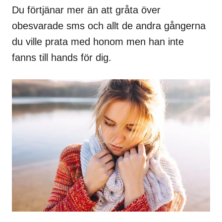
Du förtjänar mer än att gråta över
obesvarade sms och allt de andra gångerna
du ville prata med honom men han inte
fanns till hands för dig.