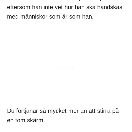
eftersom han inte vet hur han ska handskas
med människor som är som han.
Du förtjänar så mycket mer än att stirra på
en tom skärm.