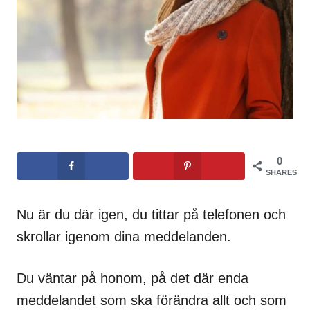
0
SHARES
Nu är du där igen, du tittar på telefonen och
skrollar igenom dina meddelanden.
Du väntar på honom, på det där enda
meddelandet som ska förändra allt och som