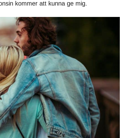
gonsin kommer att kunna ge mig.