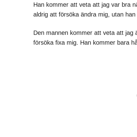
Han kommer att veta att jag var bra 
aldrig att försöka ändra mig, utan ha
Den mannen kommer att veta att jag är
försöka fixa mig. Han kommer bara hål