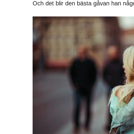
Och det blir den bästa gåvan han nå