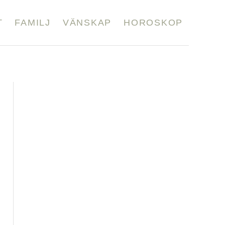
T
FAMILJ
VÄNSKAP
HOROSKOP