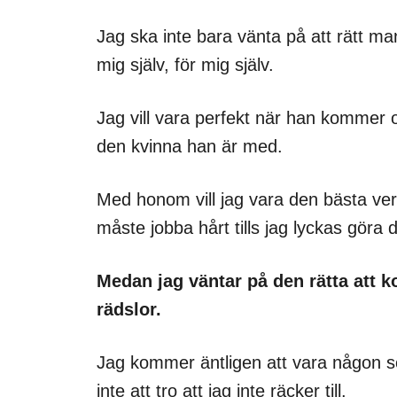
Jag ska inte bara vänta på att rätt 
mig själv, för mig själv.
Jag vill vara perfekt när han kommer o
den kvinna han är med.
Med honom vill jag vara den bästa vers
måste jobba hårt tills jag lyckas göra 
Medan jag väntar på den rätta att 
rädslor.
Jag kommer äntligen att vara någon s
inte att tro att jag inte räcker till.