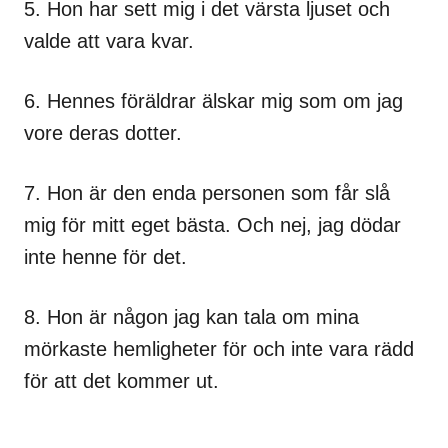
5. Hon har sett mig i det värsta ljuset och
valde att vara kvar.
6. Hennes föräldrar älskar mig som om jag
vore deras dotter.
7. Hon är den enda personen som får slå
mig för mitt eget bästa. Och nej, jag dödar
inte henne för det.
8. Hon är någon jag kan tala om mina
mörkaste hemligheter för och inte vara rädd
för att det kommer ut.