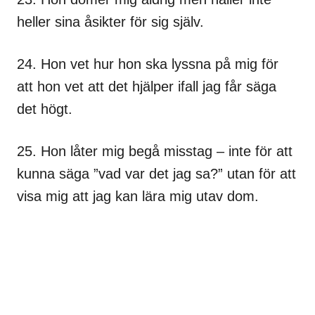
heller sina åsikter för sig själv.
24. Hon vet hur hon ska lyssna på mig för
att hon vet att det hjälper ifall jag får säga
det högt.
25. Hon låter mig begå misstag – inte för att
kunna säga ”vad var det jag sa?” utan för att
visa mig att jag kan lära mig utav dom.