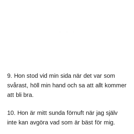
9. Hon stod vid min sida när det var som
svårast, höll min hand och sa att allt kommer
att bli bra.
10. Hon är mitt sunda förnuft när jag själv
inte kan avgöra vad som är bäst för mig.