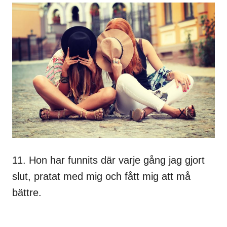
11. Hon har funnits där varje gång jag gjort
slut, pratat med mig och fått mig att må
bättre.