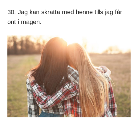
30. Jag kan skratta med henne tills jag får
ont i magen.