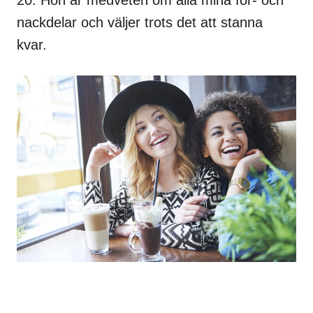
nackdelar och väljer trots det att stanna
kvar.