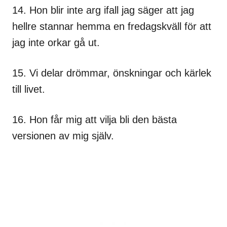
14. Hon blir inte arg ifall jag säger att jag
hellre stannar hemma en fredagskväll för att
jag inte orkar gå ut.
15. Vi delar drömmar, önskningar och kärlek
till livet.
16. Hon får mig att vilja bli den bästa
versionen av mig själv.