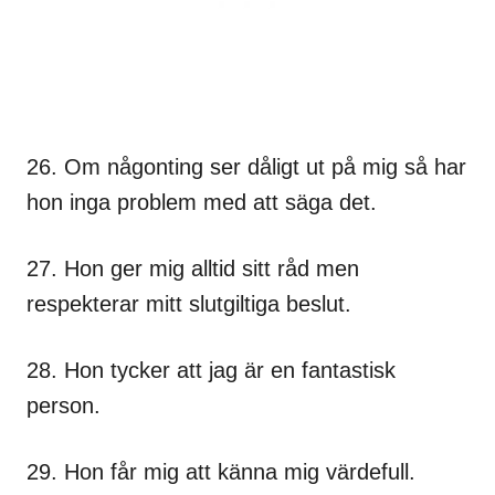
26. Om någonting ser dåligt ut på mig så har
hon inga problem med att säga det.
27. Hon ger mig alltid sitt råd men
respekterar mitt slutgiltiga beslut.
28. Hon tycker att jag är en fantastisk
person.
29. Hon får mig att känna mig värdefull.