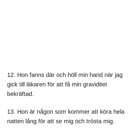
12. Hon fanns där och höll min hand när jag
gick till läkaren för att få min graviditet
bekräftad.
13. Hon är någon som kommer att köra hela
natten lång för att se mig och trösta mig.