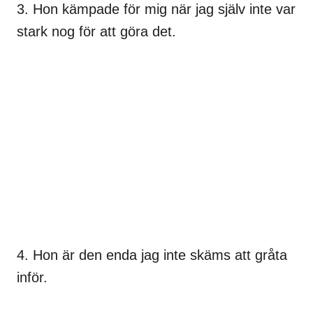
3. Hon kämpade för mig när jag själv inte var
stark nog för att göra det.
4. Hon är den enda jag inte skäms att gråta
inför.