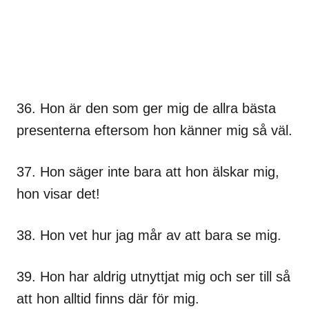
36. Hon är den som ger mig de allra bästa
presenterna eftersom hon känner mig så väl.
37. Hon säger inte bara att hon älskar mig,
hon visar det!
38. Hon vet hur jag mår av att bara se mig.
39. Hon har aldrig utnyttjat mig och ser till så
att hon alltid finns där för mig.