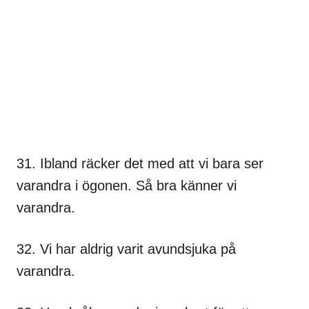
31. Ibland räcker det med att vi bara ser
varandra i ögonen. Så bra känner vi
varandra.
32. Vi har aldrig varit avundsjuka på
varandra.