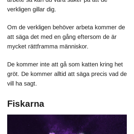
verkligen gillar dig.
Om de verkligen behöver arbeta kommer de
att säga det med en gång eftersom de är
mycket rättframma människor.
De kommer inte att gå som katten kring het
gröt. De kommer alltid att säga precis vad de
vill ha sagt.
Fiskarna