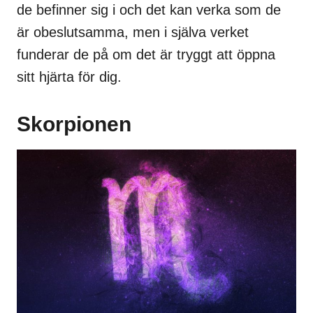
de befinner sig i och det kan verka som de
är obeslutsamma, men i själva verket
funderar de på om det är tryggt att öppna
sitt hjärta för dig.
Skorpionen