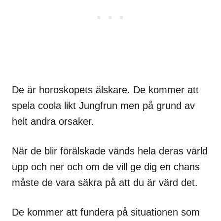
De är horoskopets älskare. De kommer att
spela coola likt Jungfrun men på grund av
helt andra orsaker.
När de blir förälskade vänds hela deras värld
upp och ner och om de vill ge dig en chans
måste de vara säkra på att du är värd det.
De kommer att fundera på situationen som