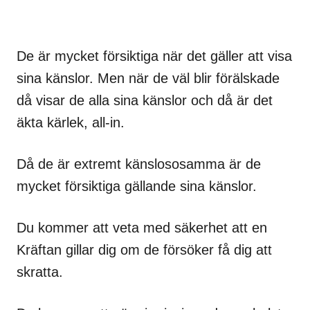
De är mycket försiktiga när det gäller att visa
sina känslor. Men när de väl blir förälskade
då visar de alla sina känslor och då är det
äkta kärlek, all-in.
Då de är extremt känslososamma är de
mycket försiktiga gällande sina känslor.
Du kommer att veta med säkerhet att en
Kräftan gillar dig om de försöker få dig att
skratta.