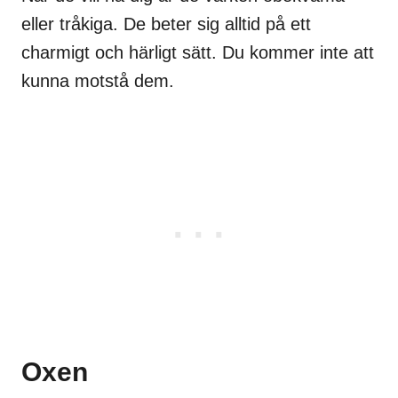
eller tråkiga. De beter sig alltid på ett
charmigt och härligt sätt. Du kommer inte att
kunna motstå dem.
Oxen