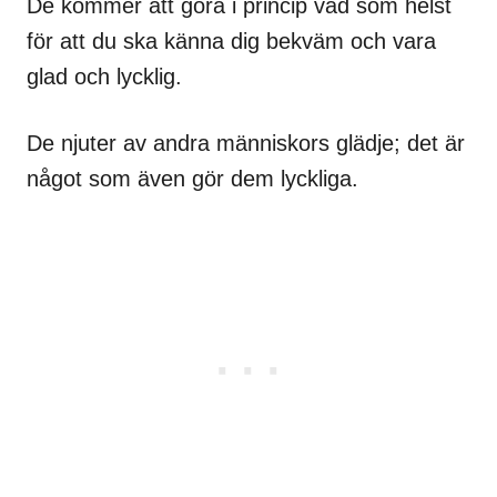
De kommer att göra i princip vad som helst
för att du ska känna dig bekväm och vara
glad och lycklig.
De njuter av andra människors glädje; det är
något som även gör dem lyckliga.