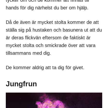
hands för dig närhelst du ber om hjälp.
Då de även är mycket stolta kommer de att
ställa sig på hustaken och basunera ut att du
är deras flickvän eftersom de faktiskt är
mycket stolta och smickrade över att vara
tillsammans med dig.
De kommer aldrig att ta dig för givet.
Jungfrun