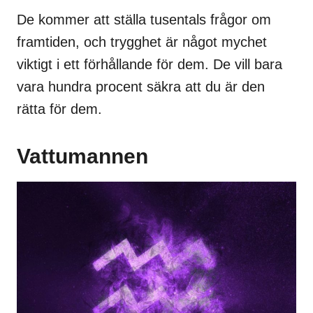
De kommer att ställa tusentals frågor om
framtiden, och trygghet är något mychet
viktigt i ett förhållande för dem. De vill bara
vara hundra procent säkra att du är den
rätta för dem.
Vattumannen