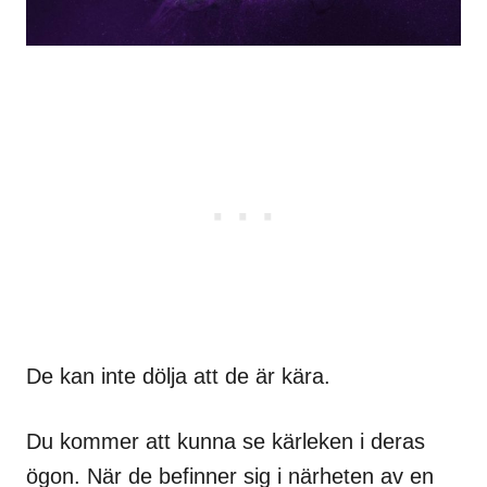
De kan inte dölja att de är kära.
Du kommer att kunna se kärleken i deras
ögon. När de befinner sig i närheten av en