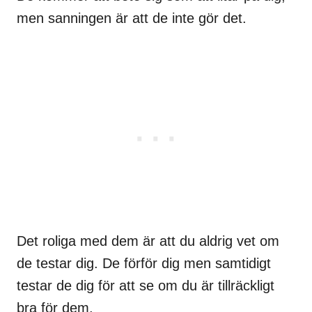
men sanningen är att de inte gör det.
Det roliga med dem är att du aldrig vet om
de testar dig. De förför dig men samtidigt
testar de dig för att se om du är tillräckligt
bra för dem.