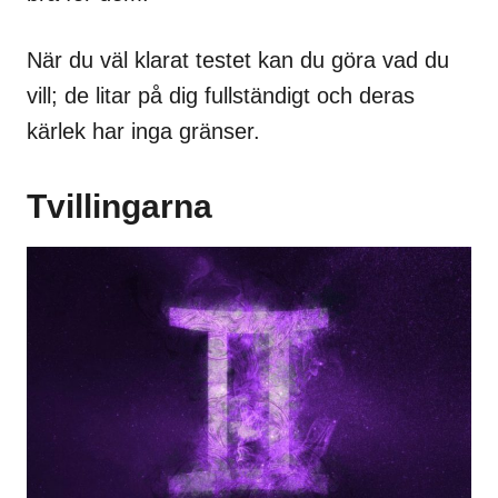
När du väl klarat testet kan du göra vad du
vill; de litar på dig fullständigt och deras
kärlek har inga gränser.
Tvillingarna