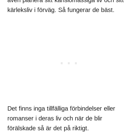
kärleksliv i förväg. Så fungerar de bäst.
Det finns inga tillfälliga förbindelser eller
romanser i deras liv och när de blir
förälskade så är det på riktigt.