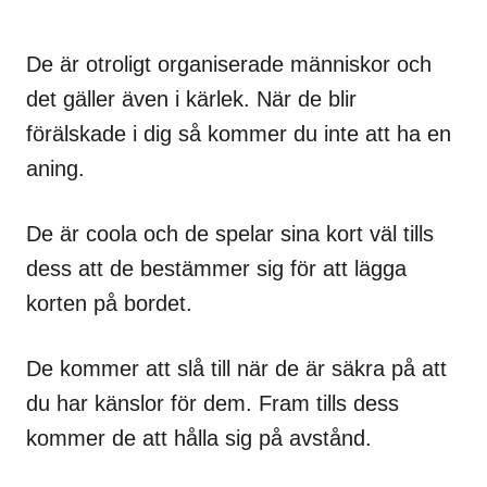
De är otroligt organiserade människor och
det gäller även i kärlek. När de blir
förälskade i dig så kommer du inte att ha en
aning.
De är coola och de spelar sina kort väl tills
dess att de bestämmer sig för att lägga
korten på bordet.
De kommer att slå till när de är säkra på att
du har känslor för dem. Fram tills dess
kommer de att hålla sig på avstånd.