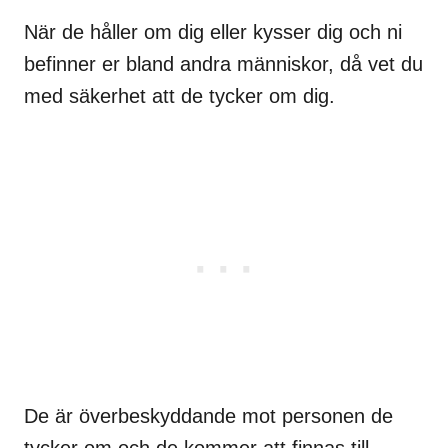
När de håller om dig eller kysser dig och ni
befinner er bland andra människor, då vet du
med säkerhet att de tycker om dig.
De är överbeskyddande mot personen de
tycker om och de kommer att finnas till