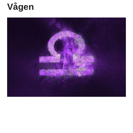
Vågen