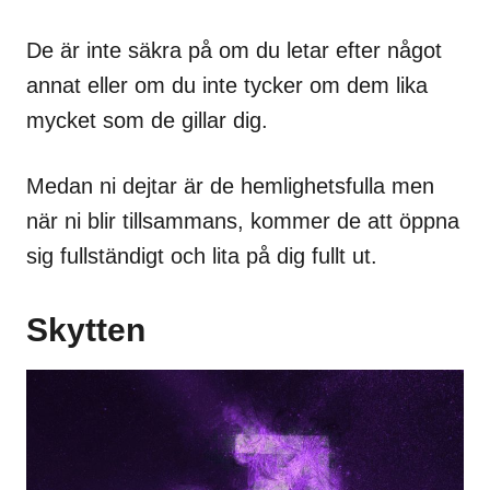
De är inte säkra på om du letar efter något
annat eller om du inte tycker om dem lika
mycket som de gillar dig.
Medan ni dejtar är de hemlighetsfulla men
när ni blir tillsammans, kommer de att öppna
sig fullständigt och lita på dig fullt ut.
Skytten