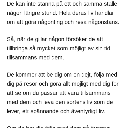
De kan inte stanna på ett och samma ställe
någon längre stund. Hela deras liv handlar
om att göra någonting och resa någonstans.
Så, när de gillar någon försöker de att
tillbringa så mycket som möjligt av sin tid
tillsammans med dem.
De kommer att be dig om en dejt, följa med
dig på resor och göra allt möjligt med dig för
att se om du passar att vara tillsammans
med dem och leva den sortens liv som de
lever, ett spännande och äventyrligt liv.