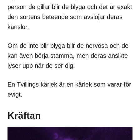
person de gillar blir de blyga och det är exakt
den sortens beteende som avslöjar deras
känslor.
Om de inte blir blyga blir de nervösa och de
kan även börja stamma, men deras ansikte
lyser upp när de ser dig.
En Tvillings kärlek är en kärlek som varar för
evigt.
Kräftan