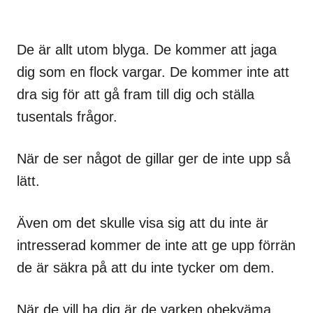
De är allt utom blyga. De kommer att jaga
dig som en flock vargar. De kommer inte att
dra sig för att gå fram till dig och ställa
tusentals frågor.
När de ser något de gillar ger de inte upp så
lätt.
Även om det skulle visa sig att du inte är
intresserad kommer de inte att ge upp förrän
de är säkra på att du inte tycker om dem.
När de vill ha dig är de varken obekväma