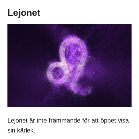
Lejonet
Lejonet är inte främmande för att öppet visa
sin kärlek.