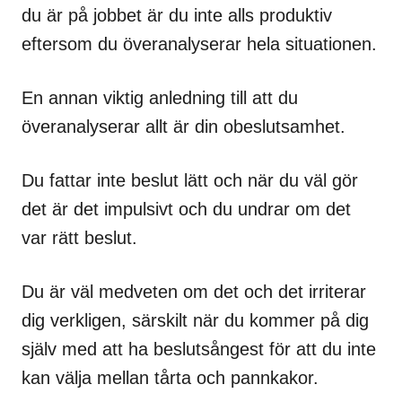
du är på jobbet är du inte alls produktiv
eftersom du överanalyserar hela situationen.
En annan viktig anledning till att du
överanalyserar allt är din obeslutsamhet.
Du fattar inte beslut lätt och när du väl gör
det är det impulsivt och du undrar om det
var rätt beslut.
Du är väl medveten om det och det irriterar
dig verkligen, särskilt när du kommer på dig
själv med att ha beslutsångest för att du inte
kan välja mellan tårta och pannkakor.