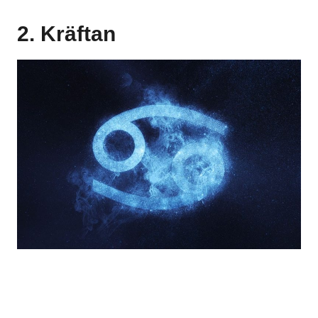
2. Kräftan