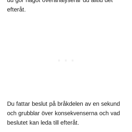
efteråt.
Du fattar beslut på bråkdelen av en sekund
och grubblar över konsekvenserna och vad
beslutet kan leda till efteråt.