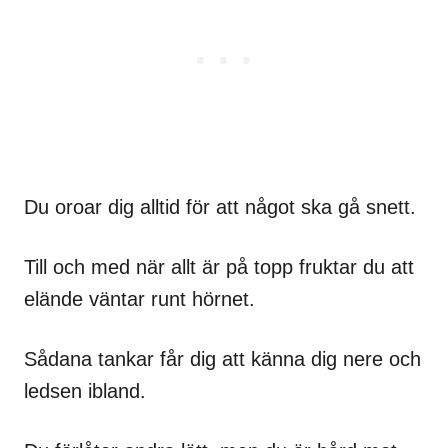
Du oroar dig alltid för att något ska gå snett.
Till och med när allt är på topp fruktar du att
elände väntar runt hörnet.
Sådana tankar får dig att känna dig nere och
ledsen ibland.