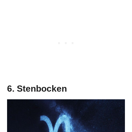
6. Stenbocken