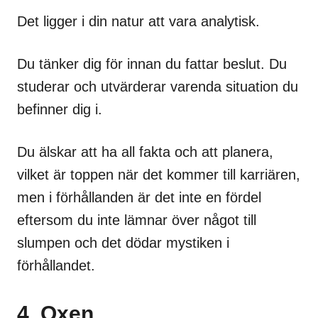
Det ligger i din natur att vara analytisk.
Du tänker dig för innan du fattar beslut. Du
studerar och utvärderar varenda situation du
befinner dig i.
Du älskar att ha all fakta och att planera,
vilket är toppen när det kommer till karriären,
men i förhållanden är det inte en fördel
eftersom du inte lämnar över något till
slumpen och det dödar mystiken i
förhållandet.
4. Oxen