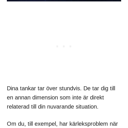
Dina tankar tar över stundvis. De tar dig till
en annan dimension som inte är direkt
relaterad till din nuvarande situation.
Om du, till exempel, har kärleksproblem när