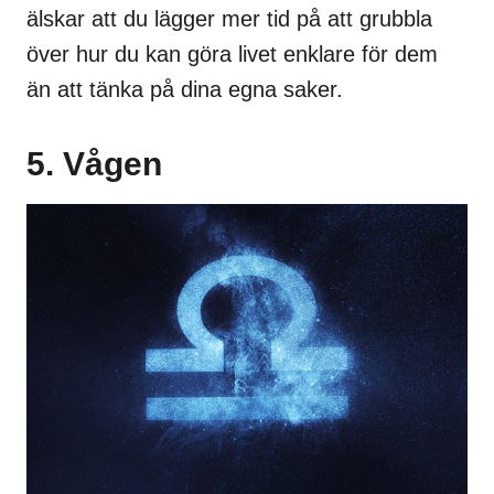
älskar att du lägger mer tid på att grubbla
över hur du kan göra livet enklare för dem
än att tänka på dina egna saker.
5. Vågen