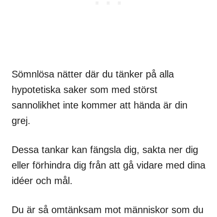
Sömnlösa nätter där du tänker på alla
hypotetiska saker som med störst
sannolikhet inte kommer att hända är din
grej.
Dessa tankar kan fängsla dig, sakta ner dig
eller förhindra dig från att gå vidare med dina
idéer och mål.
Du är så omtänksam mot människor som du