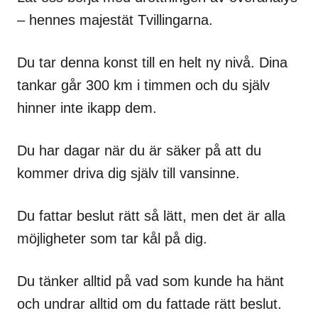
– hennes majestät Tvillingarna.
Du tar denna konst till en helt ny nivå. Dina
tankar går 300 km i timmen och du själv
hinner inte ikapp dem.
Du har dagar när du är säker på att du
kommer driva dig själv till vansinne.
Du fattar beslut rätt så lätt, men det är alla
möjligheter som tar kål på dig.
Du tänker alltid på vad som kunde ha hänt
och undrar alltid om du fattade rätt beslut.