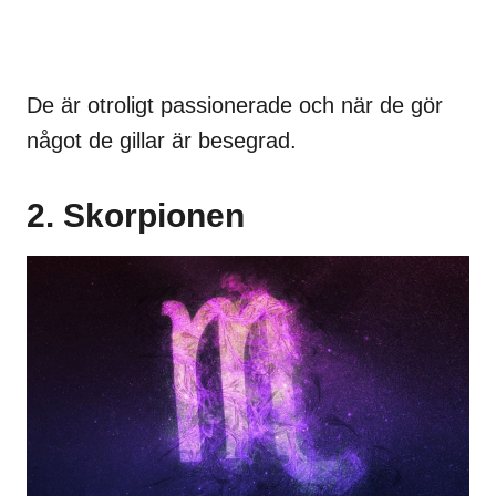
De är otroligt passionerade och när de gör
något de gillar är besegrad.
2. Skorpionen