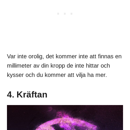
Var inte orolig, det kommer inte att finnas en
millimeter av din kropp de inte hittar och
kysser och du kommer att vilja ha mer.
4. Kräftan