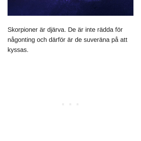
Skorpioner är djärva. De är inte rädda för
någonting och därför är de suveräna på att
kyssas.