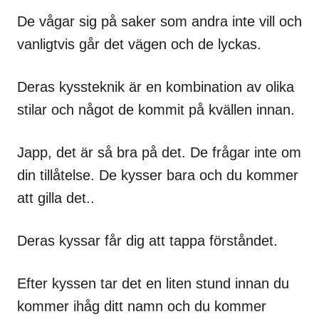
De vågar sig på saker som andra inte vill och
vanligtvis går det vägen och de lyckas.
Deras kyssteknik är en kombination av olika
stilar och något de kommit på kvällen innan.
Japp, det är så bra på det. De frågar inte om
din tillåtelse. De kysser bara och du kommer
att gilla det..
Deras kyssar får dig att tappa förståndet.
Efter kyssen tar det en liten stund innan du
kommer ihåg ditt namn och du kommer