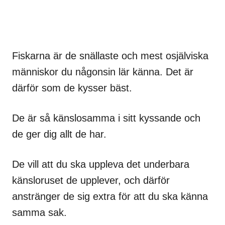
Fiskarna är de snällaste och mest osjälviska
människor du någonsin lär känna. Det är
därför som de kysser bäst.
De är så känslosamma i sitt kyssande och
de ger dig allt de har.
De vill att du ska uppleva det underbara
känsloruset de upplever, och därför
anstränger de sig extra för att du ska känna
samma sak.