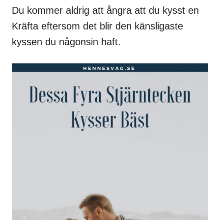
Du kommer aldrig att ångra att du kysst en
Kräfta eftersom det blir den känsligaste
kyssen du någonsin haft.