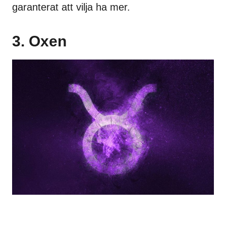
garanterat att vilja ha mer.
3. Oxen