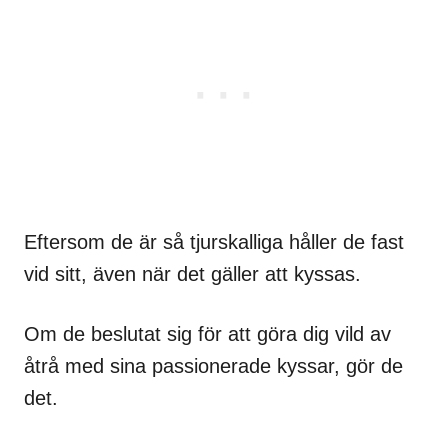
Eftersom de är så tjurskalliga håller de fast
vid sitt, även när det gäller att kyssas.
Om de beslutat sig för att göra dig vild av
åtrå med sina passionerade kyssar, gör de
det.