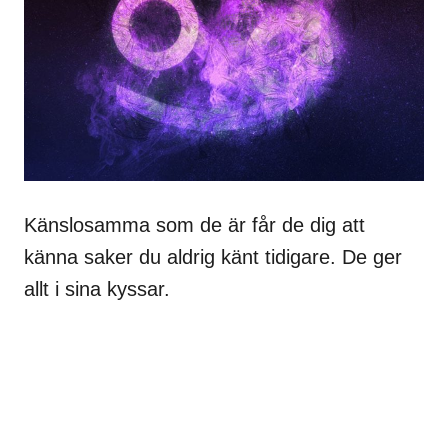
Känslosamma som de är får de dig att
känna saker du aldrig känt tidigare. De ger
allt i sina kyssar.