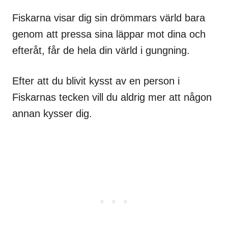
Fiskarna visar dig sin drömmars värld bara
genom att pressa sina läppar mot dina och
efteråt, får de hela din värld i gungning.
Efter att du blivit kysst av en person i
Fiskarnas tecken vill du aldrig mer att någon
annan kysser dig.