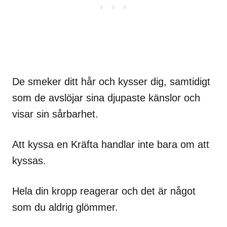
De smeker ditt hår och kysser dig, samtidigt
som de avslöjar sina djupaste känslor och
visar sin sårbarhet.
Att kyssa en Kräfta handlar inte bara om att
kyssas.
Hela din kropp reagerar och det är något
som du aldrig glömmer.