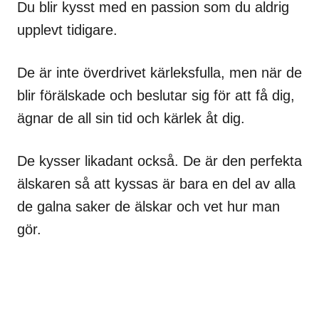
Du blir kysst med en passion som du aldrig
upplevt tidigare.
De är inte överdrivet kärleksfulla, men när de
blir förälskade och beslutar sig för att få dig,
ägnar de all sin tid och kärlek åt dig.
De kysser likadant också. De är den perfekta
älskaren så att kyssas är bara en del av alla
de galna saker de älskar och vet hur man
gör.